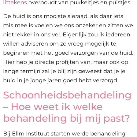
littekens
overhoudt van pukkeltjes en puistjes.
De huid is ons mooiste sieraad, als daar iets
mis mee is voelen we ons onzeker en zitten we
niet lekker in ons vel. Eigenlijk zou ik iedereen
willen adviseren om zo vroeg mogelijk te
beginnen met het goed verzorgen van de huid.
Hier heb je directe profijten van, maar ook op
lange termijn zal je blij zijn geweest dat je je
huid in je jonge jaren goed hebt verzorgd.
Schoonheidsbehandeling
– Hoe weet ik welke
behandeling bij mij past?
Bij Elim Instituut starten we de behandeling