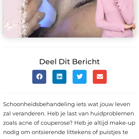
Deel Dit Bericht
Schoonheidsbehandeling iets wat jouw leven
zal veranderen. Heb je last van huidproblemen
zoals acne of couperose? Heb je altijd make-up
nodig om ontsierende littekens of puistjes te