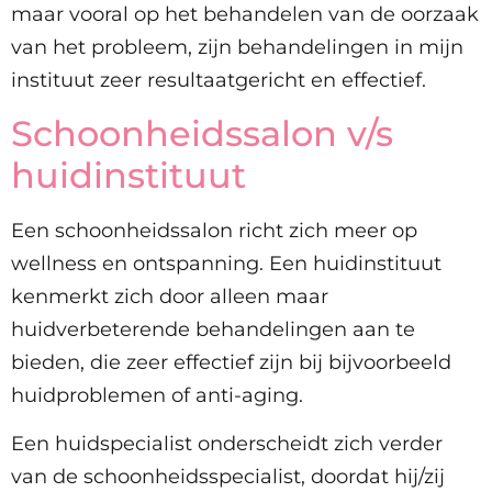
maar vooral op het behandelen van de oorzaak
van het probleem, zijn behandelingen in mijn
instituut zeer resultaatgericht en effectief.
Schoonheidssalon v/s
huidinstituut
Een schoonheidssalon richt zich meer op
wellness en ontspanning. Een huidinstituut
kenmerkt zich door alleen maar
huidverbeterende behandelingen aan te
bieden, die zeer effectief zijn bij bijvoorbeeld
huidproblemen of anti-aging.
Een huidspecialist onderscheidt zich verder
van de schoonheidsspecialist, doordat hij/zij