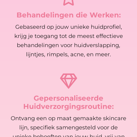
Behandelingen die Werken:
Gebaseerd op jouw unieke huidprofiel,
krijg je toegang tot de meest effectieve
behandelingen voor huidverslapping,
lijntjes, rimpels, acne, en meer.
Gepersonaliseerde
Huidverzorgingsroutine:
Ontvang een op maat gemaakte skincare
lijn, specifiek samengesteld voor de
unieke behoeften van jouw huid, vrij van