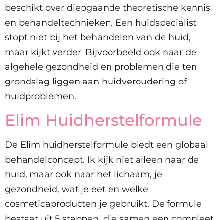
beschikt over diepgaande theoretische kennis
en behandeltechnieken. Een huidspecialist
stopt niet bij het behandelen van de huid,
maar kijkt verder. Bijvoorbeeld ook naar de
algehele gezondheid en problemen die ten
grondslag liggen aan huidveroudering of
huidproblemen.
Elim Huidherstelformule
De Elim huidherstelformule biedt een globaal
behandelconcept. Ik kijk niet alleen naar de
huid, maar ook naar het lichaam, je
gezondheid, wat je eet en welke
cosmeticaproducten je gebruikt. De formule
bestaat uit 5 stappen, die samen een compleet