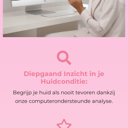
Diepgaand Inzicht in je
Huidconditie:
Begrijp je huid als nooit tevoren dankzij
onze computerondersteunde analyse.