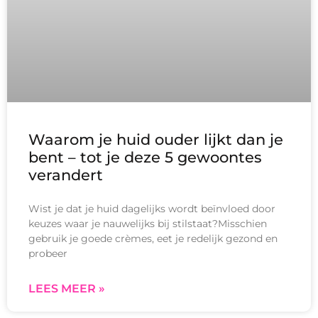
Waarom je huid ouder lijkt dan je
bent – tot je deze 5 gewoontes
verandert
Wist je dat je huid dagelijks wordt beïnvloed door
keuzes waar je nauwelijks bij stilstaat?Misschien
gebruik je goede crèmes, eet je redelijk gezond en
probeer
LEES MEER »