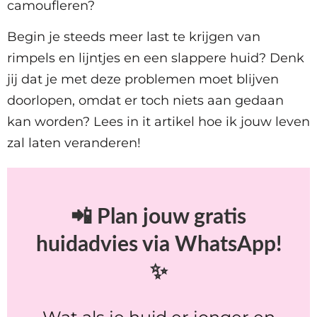
camoufleren?
Begin je steeds meer last te krijgen van
rimpels en lijntjes en een slappere huid? Denk
jij dat je met deze problemen moet blijven
doorlopen, omdat er toch niets aan gedaan
kan worden? Lees in it artikel hoe ik jouw leven
zal laten veranderen!
📲 Plan jouw gratis
huidadvies via WhatsApp!
✨