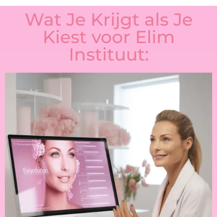
Wat Je Krijgt als Je
Kiest voor Elim
Instituut: