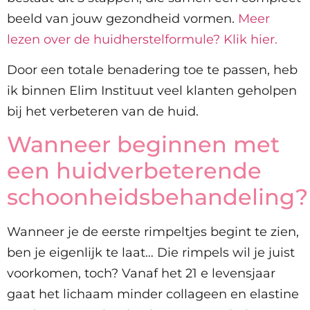
beeld van jouw gezondheid vormen.
Meer
lezen over de huidherstelformule? Klik hier.
Door een totale benadering toe te passen, heb
ik binnen Elim Instituut veel klanten geholpen
bij het verbeteren van de huid.
Wanneer beginnen met
een huidverbeterende
schoonheidsbehandeling?
Wanneer je de eerste rimpeltjes begint te zien,
ben je eigenlijk te laat… Die rimpels wil je juist
voorkomen, toch? Vanaf het 21 e levensjaar
gaat het lichaam minder collageen en elastine