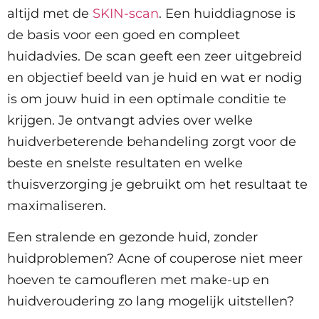
altijd met de
SKIN-scan
. Een huiddiagnose is
de basis voor een goed en compleet
huidadvies. De scan geeft een zeer uitgebreid
en objectief beeld van je huid en wat er nodig
is om jouw huid in een optimale conditie te
krijgen. Je ontvangt advies over welke
huidverbeterende behandeling zorgt voor de
beste en snelste resultaten en welke
thuisverzorging je gebruikt om het resultaat te
maximaliseren.
Een stralende en gezonde huid, zonder
huidproblemen? Acne of couperose niet meer
hoeven te camoufleren met make-up en
huidveroudering zo lang mogelijk uitstellen?