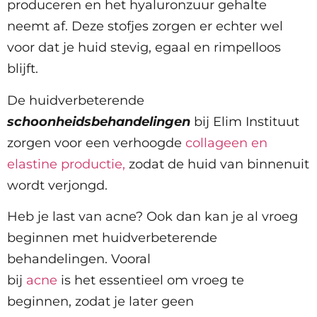
produceren en het hyaluronzuur gehalte
neemt af. Deze stofjes zorgen er echter wel
voor dat je huid stevig, egaal en rimpelloos
blijft.
De huidverbeterende
schoonheidsbehandelingen
bij Elim Instituut
zorgen voor een verhoogde
collageen en
elastine productie,
zodat de huid van binnenuit
wordt verjongd.
Heb je last van acne? Ook dan kan je al vroeg
beginnen met huidverbeterende
behandelingen. Vooral
bij
acne
is het essentieel om vroeg te
beginnen, zodat je later geen