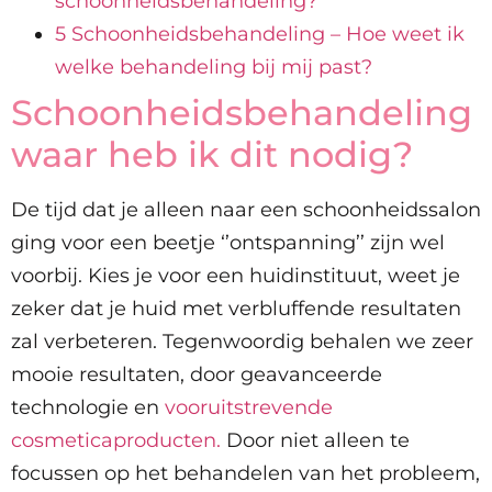
schoonheidsbehandeling?
5 Schoonheidsbehandeling – Hoe weet ik
welke behandeling bij mij past?
Schoonheidsbehandeling
waar heb ik dit nodig?
De tijd dat je alleen naar een schoonheidssalon
ging voor een beetje ‘’ontspanning’’ zijn wel
voorbij. Kies je voor een huidinstituut, weet je
zeker dat je huid met verbluffende resultaten
zal verbeteren. Tegenwoordig behalen we zeer
mooie resultaten, door geavanceerde
technologie en
vooruitstrevende
cosmeticaproducten.
Door niet alleen te
focussen op het behandelen van het probleem,