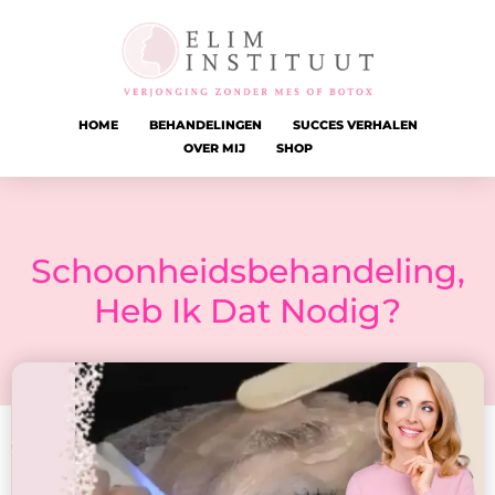
HOME
BEHANDELINGEN
SUCCES VERHALEN
OVER MIJ
SHOP
Schoonheidsbehandeling,
Heb Ik Dat Nodig?