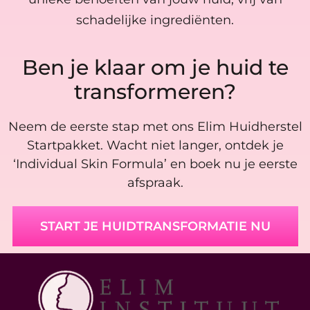
schadelijke ingrediënten.
Ben je klaar om je huid te
transformeren?
Neem de eerste stap met ons Elim Huidherstel
Startpakket. Wacht niet langer, ontdek je
‘Individual Skin Formula’ en boek nu je eerste
afspraak.
START JE HUIDTRANSFORMATIE NU