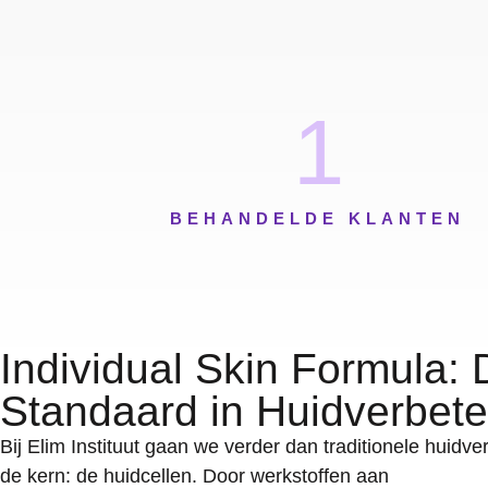
1
BEHANDELDE KLANTEN
Individual Skin Formula:
Standaard in Huidverbete
Bij Elim Instituut gaan we verder dan traditionele huidv
de kern: de huidcellen. Door werkstoffen aan