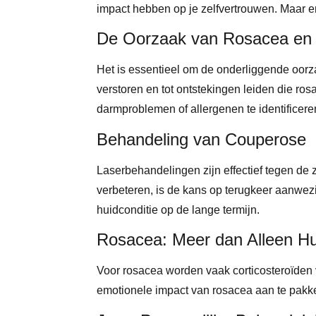
impact hebben op je zelfvertrouwen. Maar e
De Oorzaak van Rosacea en
Het is essentieel om de onderliggende oorz
verstoren en tot ontstekingen leiden die r
darmproblemen of allergenen te identificere
Behandeling van Couperose
Laserbehandelingen zijn effectief tegen de
verbeteren, is de kans op terugkeer aanwezi
huidconditie op de lange termijn.
Rosacea: Meer dan Alleen Hu
Voor rosacea worden vaak corticosteroïden
emotionele impact van rosacea aan te pakk