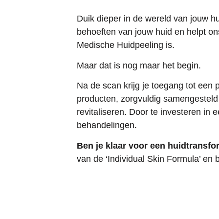
Duik dieper in de wereld van jouw 
behoeften van jouw huid en helpt on
Medische Huidpeeling is.
Maar dat is nog maar het begin.
Na de scan krijg je toegang tot een p
producten, zorgvuldig samengesteld d
revitaliseren. Door te investeren in
behandelingen.
Ben je klaar voor een huidtransfo
van de ‘Individual Skin Formula’ en 