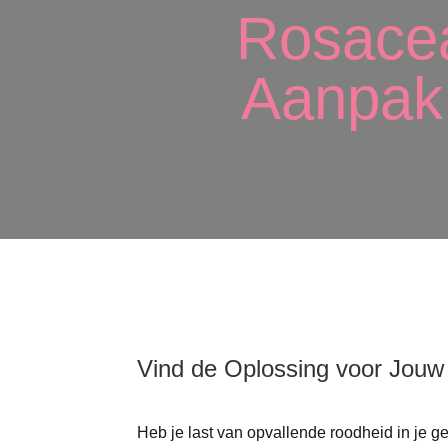
Rosacea
Aanpak 
Vind de Oplossing voor Jouw
Heb je last van opvallende roodheid in je 