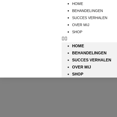
HOME
BEHANDELINGEN
SUCCES VERHALEN
OVER MIJ
SHOP
HOME
BEHANDELINGEN
SUCCES VERHALEN
OVER MIJ
SHOP