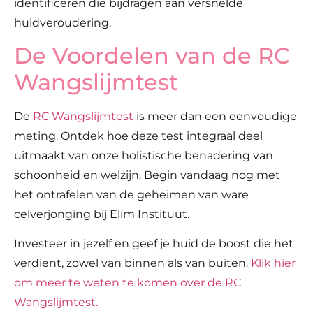
identificeren die bijdragen aan versnelde
huidveroudering.
De Voordelen van de RC
Wangslijmtest
De
RC Wangslijmtest
is meer dan een eenvoudige
meting. Ontdek hoe deze test integraal deel
uitmaakt van onze holistische benadering van
schoonheid en welzijn. Begin vandaag nog met
het ontrafelen van de geheimen van ware
celverjonging bij Elim Instituut.
Investeer in jezelf en geef je huid de boost die het
verdient, zowel van binnen als van buiten.
Klik hier
om meer te weten te komen over de RC
Wangslijmtest.