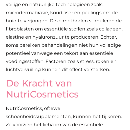
veilige en natuurlijke technologieën zoals
microdermabrasie, koudlaser en peelings om de
huid te verjongen. Deze methoden stimuleren de
fibroblasten om essentiële stoffen zoals collageen,
elastine en hyaluronzuur te produceren. Echter,
soms bereiken behandelingen niet hun volledige
potentieel vanwege een tekort aan essentiële
voedingsstoffen. Factoren zoals stress, roken en
luchtvervuiling kunnen dit effect versterken.
De Kracht van
NutriCosmetics
NutriCosmetics, oftewel
schoonheidssupplementen, kunnen het tij keren.
Ze voorzien het lichaam van de essentiële