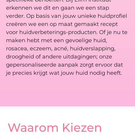
erkennen we dit en gaan we een stap
verder. Op basis van jouw unieke huidprofiel
creëren we een op maat gemaakt recept
voor huidverbeterings-producten. Of je nu te
maken hebt met een gevoelige huid,
rosacea, eczeem, acné, huidverslapping,
droogheid of andere uitdagingen; onze
gepersonaliseerde aanpak zorgt ervoor dat
je precies krijgt wat jouw huid nodig heeft.
Waarom Kiezen