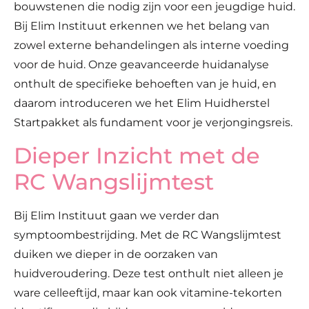
bouwstenen die nodig zijn voor een jeugdige huid.
Bij Elim Instituut erkennen we het belang van
zowel externe behandelingen als interne voeding
voor de huid. Onze geavanceerde huidanalyse
onthult de specifieke behoeften van je huid, en
daarom introduceren we het Elim Huidherstel
Startpakket als fundament voor je verjongingsreis.
Dieper Inzicht met de
RC Wangslijmtest
Bij Elim Instituut gaan we verder dan
symptoombestrijding. Met de RC Wangslijmtest
duiken we dieper in de oorzaken van
huidveroudering. Deze test onthult niet alleen je
ware celleeftijd, maar kan ook vitamine-tekorten