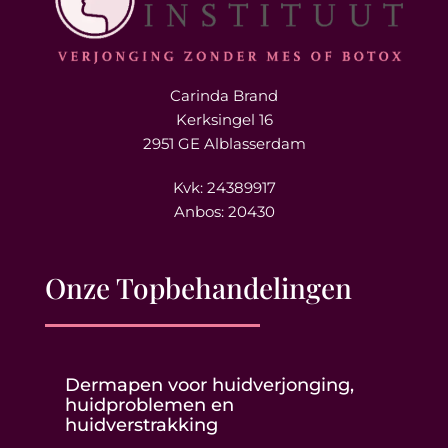
Carinda Brand
Kerksingel 16
2951 GE Alblasserdam
Kvk: 24389917
Anbos: 20430
Onze Topbehandelingen
Dermapen voor huidverjonging,
huidproblemen en
huidverstrakking