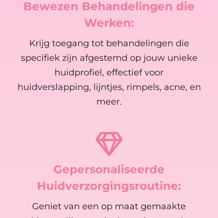
Bewezen Behandelingen die
Werken:
Krijg toegang tot behandelingen die
specifiek zijn afgestemd op jouw unieke
huidprofiel, effectief voor
huidverslapping, lijntjes, rimpels, acne, en
meer.
Gepersonaliseerde
Huidverzorgingsroutine:
Geniet van een op maat gemaakte