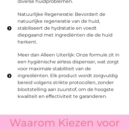
diverse huidproblemen.
Natuurlijke Regeneratie: Bevordert de
natuurlijke regeneratie van de huid,
stabiliseert de hydratatie en voedt
diepgaand met ingrediënten die de huid
herkent.
Meer dan Alleen Uiterlijk: Onze formule zit in
een hygiënische airless dispenser, wat zorgt
voor maximale stabiliteit van de
ingrediënten. Elk product wordt zorgvuldig
bereid volgens strikte protocollen, zonder
blootstelling aan zuurstof, om de hoogste
kwaliteit en effectiviteit te garanderen.
Waarom Kiezen voor