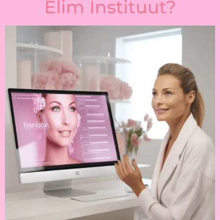
Elim Instituut?