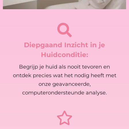
Diepgaand Inzicht in je
Huidconditie:
Begrijp je huid als nooit tevoren en
ontdek precies wat het nodig heeft met
onze geavanceerde,
computerondersteunde analyse.