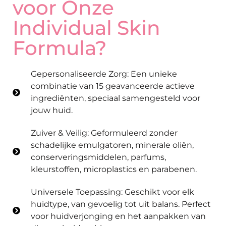
voor Onze
Individual Skin
Formula?
Gepersonaliseerde Zorg: Een unieke
combinatie van 15 geavanceerde actieve
ingrediënten, speciaal samengesteld voor
jouw huid.
Zuiver & Veilig: Geformuleerd zonder
schadelijke emulgatoren, minerale oliën,
conserveringsmiddelen, parfums,
kleurstoffen, microplastics en parabenen.
Universele Toepassing: Geschikt voor elk
huidtype, van gevoelig tot uit balans. Perfect
voor huidverjonging en het aanpakken van