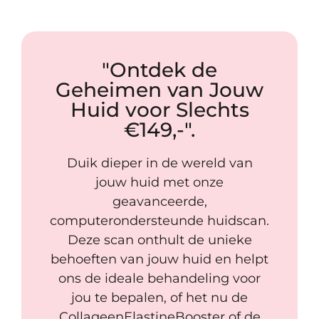
"Ontdek de
Geheimen van Jouw
Huid voor Slechts
€149,-".
Duik dieper in de wereld van
jouw huid met onze
geavanceerde,
computerondersteunde huidscan.
Deze scan onthult de unieke
behoeften van jouw huid en helpt
ons de ideale behandeling voor
jou te bepalen, of het nu de
CollageenElastineBooster of de