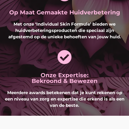
Op Maat Gemaakte Huidverbetering
Met onze ‘Individual Skin Formule’ bieden we
huidverbeteringsproducten die speciaal zijn
afgestemd op de unieke behoeften van jouw huid.
Onze Expertise:
Bekroond & Bewezen
Meerdere awards betekenen dat je kunt rekenen op
een niveau van zorg en expertise die erkend is als een
van de beste.