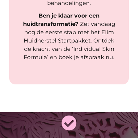
behandelingen.
Ben je klaar voor een
huidtransformatie?
Zet vandaag
nog de eerste stap met het Elim
Huidherstel Startpakket. Ontdek
de kracht van de ‘Individual Skin
Formula’ en boek je afspraak nu.