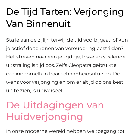
De Tijd Tarten: Verjonging
Van Binnenuit
Sta je aan de zijlijn terwijl de tijd voorbijgaat, of kun
je actief de tekenen van veroudering bestrijden?
Het streven naar een jeugdige, frisse en stralende
uitstraling is tijdloos. Zelfs Cleopatra gebruikte
ezelinnenmelk in haar schoonheidsrituelen. De
wens voor verjonging en om er altijd op ons best
uit te zien, is universeel.
De Uitdagingen van
Huidverjonging
In onze moderne wereld hebben we toegang tot