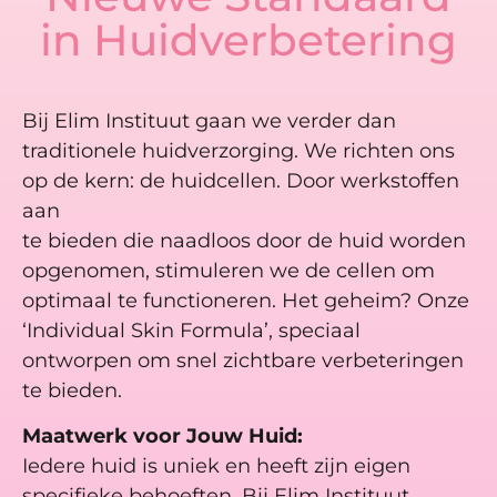
in Huidverbetering
Bij Elim Instituut gaan we verder dan
traditionele huidverzorging. We richten ons
op de kern: de huidcellen. Door werkstoffen
aan
te bieden die naadloos door de huid worden
opgenomen, stimuleren we de cellen om
optimaal te functioneren. Het geheim? Onze
‘Individual Skin Formula’, speciaal
ontworpen om snel zichtbare verbeteringen
te bieden.
Maatwerk voor Jouw Huid:
Iedere huid is uniek en heeft zijn eigen
specifieke behoeften. Bij Elim Instituut