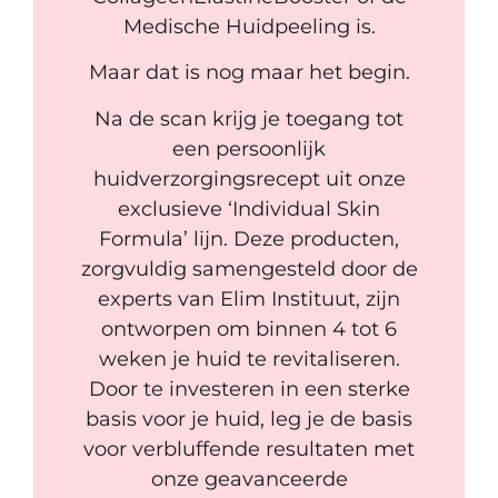
Medische Huidpeeling is.
Maar dat is nog maar het begin.
Na de scan krijg je toegang tot
een persoonlijk
huidverzorgingsrecept uit onze
exclusieve ‘Individual Skin
Formula’ lijn. Deze producten,
zorgvuldig samengesteld door de
experts van Elim Instituut, zijn
ontworpen om binnen 4 tot 6
weken je huid te revitaliseren.
Door te investeren in een sterke
basis voor je huid, leg je de basis
voor verbluffende resultaten met
onze geavanceerde