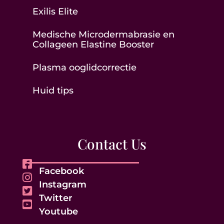
Exilis Elite
Medische Microdermabrasie en
Collageen Elastine Booster
Plasma ooglidcorrectie
Huid tips
Contact Us
Facebook
Instagram
Twitter
Youtube