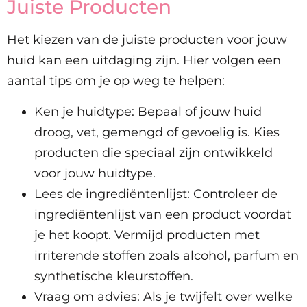
Juiste Producten
Het kiezen van de juiste producten voor jouw
huid kan een uitdaging zijn. Hier volgen een
aantal tips om je op weg te helpen:
Ken je huidtype: Bepaal of jouw huid
droog, vet, gemengd of gevoelig is. Kies
producten die speciaal zijn ontwikkeld
voor jouw huidtype.
Lees de ingrediëntenlijst: Controleer de
ingrediëntenlijst van een product voordat
je het koopt. Vermijd producten met
irriterende stoffen zoals alcohol, parfum en
synthetische kleurstoffen.
Vraag om advies: Als je twijfelt over welke