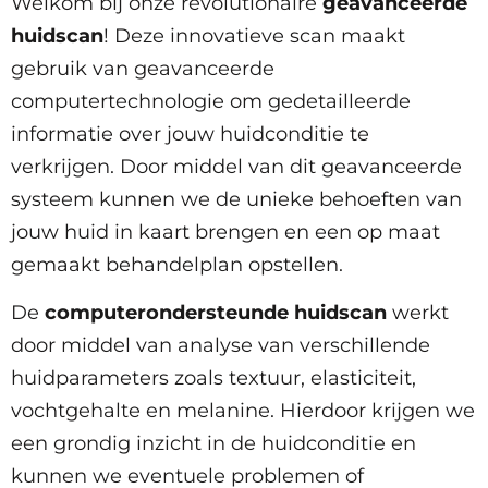
Welkom bij onze revolutionaire
geavanceerde
huidscan
! Deze innovatieve scan maakt
gebruik van geavanceerde
computertechnologie om gedetailleerde
informatie over jouw huidconditie te
verkrijgen. Door middel van dit geavanceerde
systeem kunnen we de unieke behoeften van
jouw huid in kaart brengen en een op maat
gemaakt behandelplan opstellen.
De
computerondersteunde huidscan
werkt
door middel van analyse van verschillende
huidparameters zoals textuur, elasticiteit,
vochtgehalte en melanine. Hierdoor krijgen we
een grondig inzicht in de huidconditie en
kunnen we eventuele problemen of