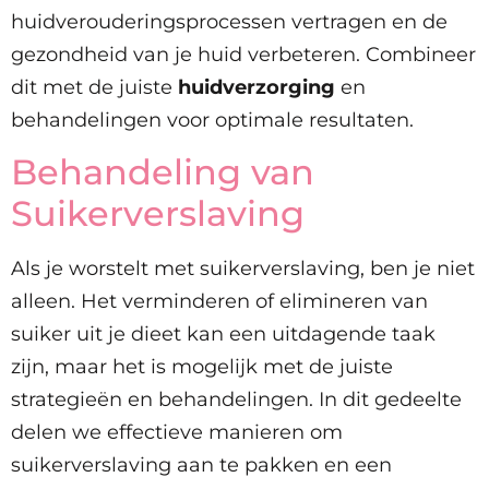
huidverouderingsprocessen vertragen en de
gezondheid van je huid verbeteren. Combineer
dit met de juiste
huidverzorging
en
behandelingen voor optimale resultaten.
Behandeling van
Suikerverslaving
Als je worstelt met suikerverslaving, ben je niet
alleen. Het verminderen of elimineren van
suiker uit je dieet kan een uitdagende taak
zijn, maar het is mogelijk met de juiste
strategieën en behandelingen. In dit gedeelte
delen we effectieve manieren om
suikerverslaving aan te pakken en een