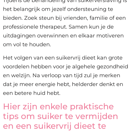
Tijdens de behandeling van suikerverslaving is
het belangrijk om jezelf ondersteuning te
bieden. Zoek steun bij vrienden, familie of een
professionele therapeut. Samen kun je de
uitdagingen overwinnen en elkaar motiveren
om vol te houden.
Het volgen van een suikervrij dieet kan grote
voordelen hebben voor je algehele gezondheid
en welzijn. Na verloop van tijd zul je merken
dat je meer energie hebt, helderder denkt en
een betere huid hebt.
Hier zijn enkele praktische
tips om suiker te vermijden
en een suikervrij dieet te