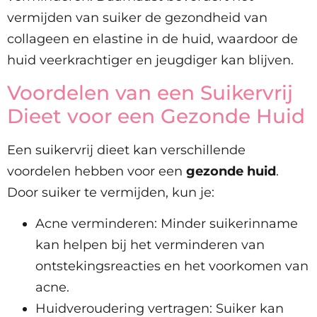
vermijden van suiker de gezondheid van
collageen en elastine in de huid, waardoor de
huid veerkrachtiger en jeugdiger kan blijven.
Voordelen van een Suikervrij
Dieet voor een Gezonde Huid
Een suikervrij dieet kan verschillende
voordelen hebben voor een
gezonde huid
.
Door suiker te vermijden, kun je:
Acne verminderen: Minder suikerinname
kan helpen bij het verminderen van
ontstekingsreacties en het voorkomen van
acne.
Huidveroudering vertragen: Suiker kan