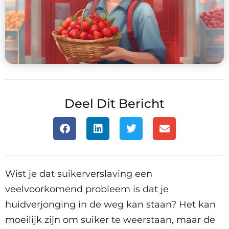
Deel Dit Bericht
Wist je dat suikerverslaving een
veelvoorkomend probleem is dat je
huidverjonging in de weg kan staan? Het kan
moeilijk zijn om suiker te weerstaan, maar de