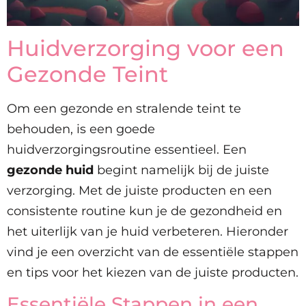
Huidverzorging voor een
Gezonde Teint
Om een gezonde en stralende teint te
behouden, is een goede
huidverzorgingsroutine essentieel. Een
gezonde huid
begint namelijk bij de juiste
verzorging. Met de juiste producten en een
consistente routine kun je de gezondheid en
het uiterlijk van je huid verbeteren. Hieronder
vind je een overzicht van de essentiële stappen
en tips voor het kiezen van de juiste producten.
Essentiële Stappen in een