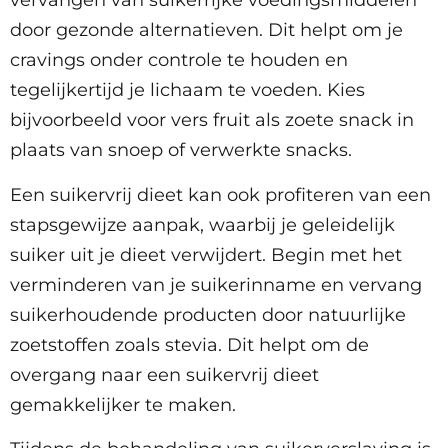
vervangen van suikerrijke voedingsmiddelen
door gezonde alternatieven. Dit helpt om je
cravings onder controle te houden en
tegelijkertijd je lichaam te voeden. Kies
bijvoorbeeld voor vers fruit als zoete snack in
plaats van snoep of verwerkte snacks.
Een suikervrij dieet kan ook profiteren van een
stapsgewijze aanpak, waarbij je geleidelijk
suiker uit je dieet verwijdert. Begin met het
verminderen van je suikerinname en vervang
suikerhoudende producten door natuurlijke
zoetstoffen zoals stevia. Dit helpt om de
overgang naar een suikervrij dieet
gemakkelijker te maken.