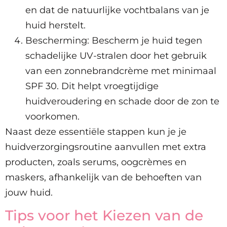
en dat de natuurlijke vochtbalans van je
huid herstelt.
Bescherming: Bescherm je huid tegen
schadelijke UV-stralen door het gebruik
van een zonnebrandcrème met minimaal
SPF 30. Dit helpt vroegtijdige
huidveroudering en schade door de zon te
voorkomen.
Naast deze essentiële stappen kun je je
huidverzorgingsroutine aanvullen met extra
producten, zoals serums, oogcrèmes en
maskers, afhankelijk van de behoeften van
jouw huid.
Tips voor het Kiezen van de