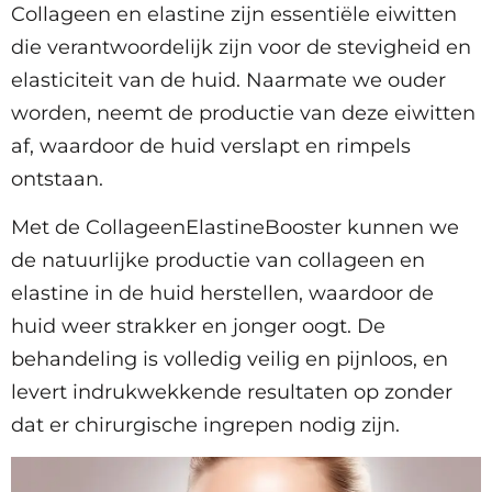
Collageen en elastine zijn essentiële eiwitten
die verantwoordelijk zijn voor de stevigheid en
elasticiteit van de huid. Naarmate we ouder
worden, neemt de productie van deze eiwitten
af, waardoor de huid verslapt en rimpels
ontstaan.
Met de CollageenElastineBooster kunnen we
de natuurlijke productie van collageen en
elastine in de huid herstellen, waardoor de
huid weer strakker en jonger oogt. De
behandeling is volledig veilig en pijnloos, en
levert indrukwekkende resultaten op zonder
dat er chirurgische ingrepen nodig zijn.