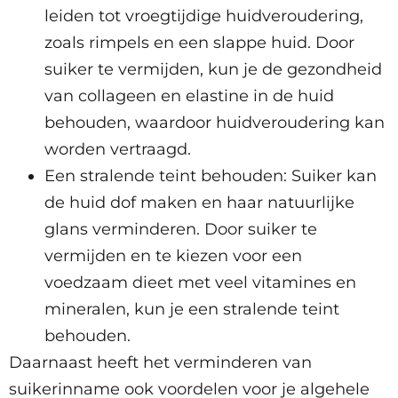
leiden tot vroegtijdige huidveroudering,
zoals rimpels en een slappe huid. Door
suiker te vermijden, kun je de gezondheid
van collageen en elastine in de huid
behouden, waardoor huidveroudering kan
worden vertraagd.
Een stralende teint behouden: Suiker kan
de huid dof maken en haar natuurlijke
glans verminderen. Door suiker te
vermijden en te kiezen voor een
voedzaam dieet met veel vitamines en
mineralen, kun je een stralende teint
behouden.
Daarnaast heeft het verminderen van
suikerinname ook voordelen voor je algehele