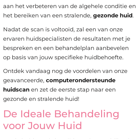
aan het verbeteren van de algehele conditie en
het bereiken van een stralende,
gezonde huid
.
Nadat de scan is voltooid, zal een van onze
ervaren huidspecialisten de resultaten met je
bespreken en een behandelplan aanbevelen
op basis van jouw specifieke huidbehoefte.
Ontdek vandaag nog de voordelen van onze
geavanceerde,
computerondersteunde
huidscan
en zet de eerste stap naar een
gezonde en stralende huid!
De Ideale Behandeling
voor Jouw Huid