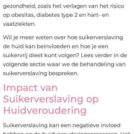
gezondheid, zoals het verlagen van het risico
op obesitas, diabetes type 2 en hart- en
vaatziekten.
Wil je meer weten over hoe suikerverslaving
de huid kan beïnvloeden en hoe je een
suikervrij dieet kunt volgen? Lees verder in de
volgende sectie waar we de behandeling van
suikerverslaving bespreken.
Impact van
Suikerverslaving op
Huidveroudering
Suikerverslaving kan een negatieve invloed