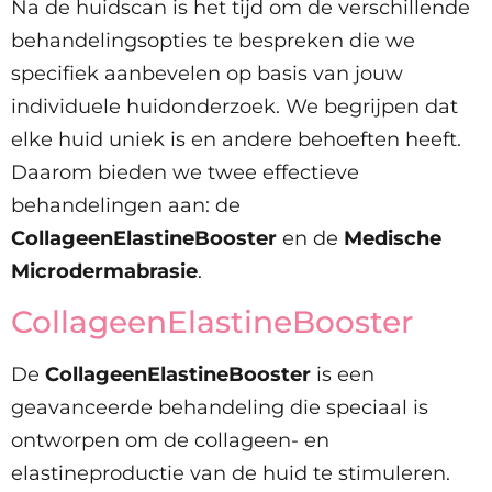
Na de huidscan is het tijd om de verschillende
behandelingsopties te bespreken die we
specifiek aanbevelen op basis van jouw
individuele huidonderzoek. We begrijpen dat
elke huid uniek is en andere behoeften heeft.
Daarom bieden we twee effectieve
behandelingen aan: de
CollageenElastineBooster
en de
Medische
Microdermabrasie
.
CollageenElastineBooster
De
CollageenElastineBooster
is een
geavanceerde behandeling die speciaal is
ontworpen om de collageen- en
elastineproductie van de huid te stimuleren.