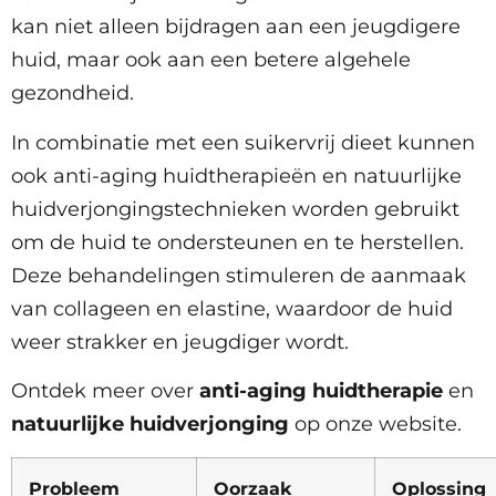
kan niet alleen bijdragen aan een jeugdigere
huid, maar ook aan een betere algehele
gezondheid.
In combinatie met een suikervrij dieet kunnen
ook anti-aging huidtherapieën en natuurlijke
huidverjongingstechnieken worden gebruikt
om de huid te ondersteunen en te herstellen.
Deze behandelingen stimuleren de aanmaak
van collageen en elastine, waardoor de huid
weer strakker en jeugdiger wordt.
Ontdek meer over
anti-aging huidtherapie
en
natuurlijke huidverjonging
op onze website.
Probleem
Oorzaak
Oplossing