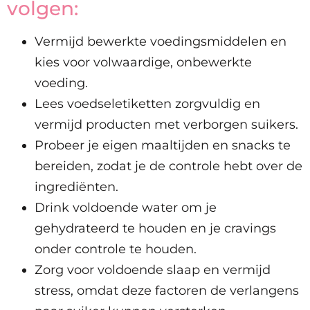
volgen:
Vermijd bewerkte voedingsmiddelen en
kies voor volwaardige, onbewerkte
voeding.
Lees voedseletiketten zorgvuldig en
vermijd producten met verborgen suikers.
Probeer je eigen maaltijden en snacks te
bereiden, zodat je de controle hebt over de
ingrediënten.
Drink voldoende water om je
gehydrateerd te houden en je cravings
onder controle te houden.
Zorg voor voldoende slaap en vermijd
stress, omdat deze factoren de verlangens