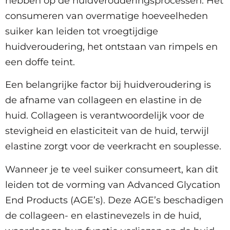
hebben op de huidverouderingsprocessen. Het
consumeren van overmatige hoeveelheden
suiker kan leiden tot vroegtijdige
huidveroudering, het ontstaan van rimpels en
een doffe teint.
Een belangrijke factor bij huidveroudering is
de afname van collageen en elastine in de
huid. Collageen is verantwoordelijk voor de
stevigheid en elasticiteit van de huid, terwijl
elastine zorgt voor de veerkracht en souplesse.
Wanneer je te veel suiker consumeert, kan dit
leiden tot de vorming van Advanced Glycation
End Products (AGE’s). Deze AGE’s beschadigen
de collageen- en elastinevezels in de huid,