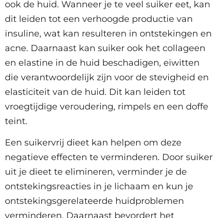
ook de huid. Wanneer je te veel suiker eet, kan
dit leiden tot een verhoogde productie van
insuline, wat kan resulteren in ontstekingen en
acne. Daarnaast kan suiker ook het collageen
en elastine in de huid beschadigen, eiwitten
die verantwoordelijk zijn voor de stevigheid en
elasticiteit van de huid. Dit kan leiden tot
vroegtijdige veroudering, rimpels en een doffe
teint.
Een suikervrij dieet kan helpen om deze
negatieve effecten te verminderen. Door suiker
uit je dieet te elimineren, verminder je de
ontstekingsreacties in je lichaam en kun je
ontstekingsgerelateerde huidproblemen
verminderen. Daarnaast bevordert het