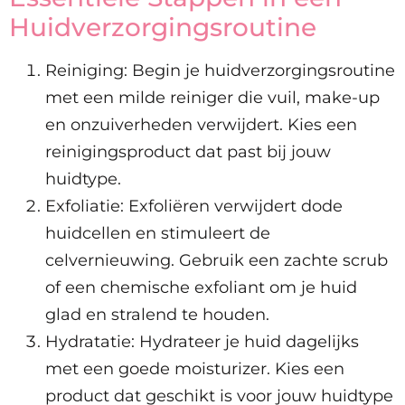
Huidverzorgingsroutine
Reiniging: Begin je huidverzorgingsroutine
met een milde reiniger die vuil, make-up
en onzuiverheden verwijdert. Kies een
reinigingsproduct dat past bij jouw
huidtype.
Exfoliatie: Exfoliëren verwijdert dode
huidcellen en stimuleert de
celvernieuwing. Gebruik een zachte scrub
of een chemische exfoliant om je huid
glad en stralend te houden.
Hydratatie: Hydrateer je huid dagelijks
met een goede moisturizer. Kies een
product dat geschikt is voor jouw huidtype