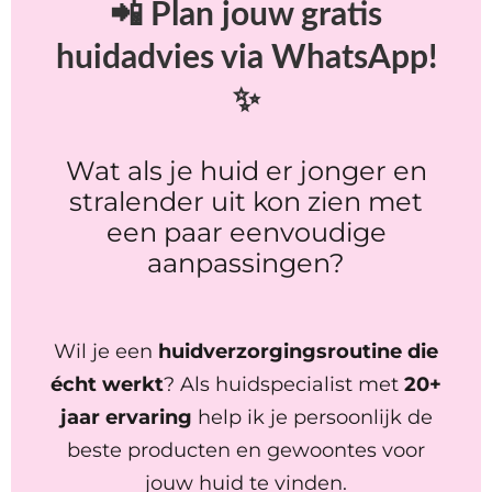
📲 Plan jouw gratis
huidadvies via WhatsApp!
✨
Wat als je huid er jonger en
stralender uit kon zien met
een paar eenvoudige
aanpassingen?
Wil je een
huidverzorgingsroutine die
écht werkt
? Als huidspecialist met
20+
jaar ervaring
help ik je persoonlijk de
beste producten en gewoontes voor
jouw huid te vinden.