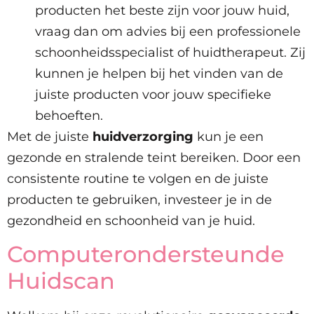
producten het beste zijn voor jouw huid,
vraag dan om advies bij een professionele
schoonheidsspecialist of huidtherapeut. Zij
kunnen je helpen bij het vinden van de
juiste producten voor jouw specifieke
behoeften.
Met de juiste
huidverzorging
kun je een
gezonde en stralende teint bereiken. Door een
consistente routine te volgen en de juiste
producten te gebruiken, investeer je in de
gezondheid en schoonheid van je huid.
Computerondersteunde
Huidscan