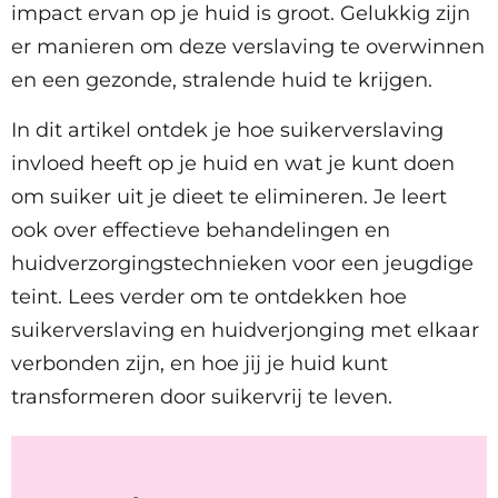
impact ervan op je huid is groot. Gelukkig zijn
er manieren om deze verslaving te overwinnen
en een gezonde, stralende huid te krijgen.
In dit artikel ontdek je hoe suikerverslaving
invloed heeft op je huid en wat je kunt doen
om suiker uit je dieet te elimineren. Je leert
ook over effectieve behandelingen en
huidverzorgingstechnieken voor een jeugdige
teint. Lees verder om te ontdekken hoe
suikerverslaving en huidverjonging met elkaar
verbonden zijn, en hoe jij je huid kunt
transformeren door suikervrij te leven.