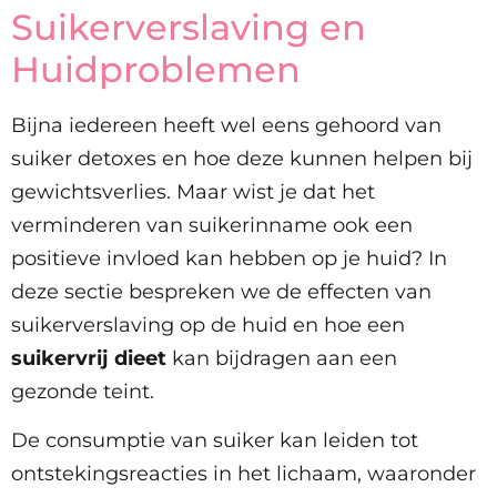
Suikerverslaving en
Huidproblemen
Bijna iedereen heeft wel eens gehoord van
suiker detoxes en hoe deze kunnen helpen bij
gewichtsverlies. Maar wist je dat het
verminderen van suikerinname ook een
positieve invloed kan hebben op je huid? In
deze sectie bespreken we de effecten van
suikerverslaving op de huid en hoe een
suikervrij dieet
kan bijdragen aan een
gezonde teint.
De consumptie van suiker kan leiden tot
ontstekingsreacties in het lichaam, waaronder