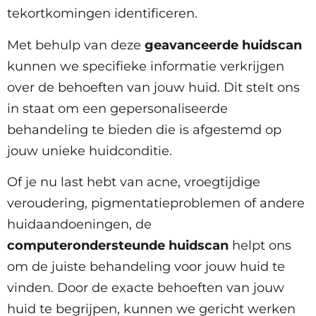
tekortkomingen identificeren.
Met behulp van deze
geavanceerde huidscan
kunnen we specifieke informatie verkrijgen
over de behoeften van jouw huid. Dit stelt ons
in staat om een gepersonaliseerde
behandeling te bieden die is afgestemd op
jouw unieke huidconditie.
Of je nu last hebt van acne, vroegtijdige
veroudering, pigmentatieproblemen of andere
huidaandoeningen, de
computerondersteunde huidscan
helpt ons
om de juiste behandeling voor jouw huid te
vinden. Door de exacte behoeften van jouw
huid te begrijpen, kunnen we gericht werken