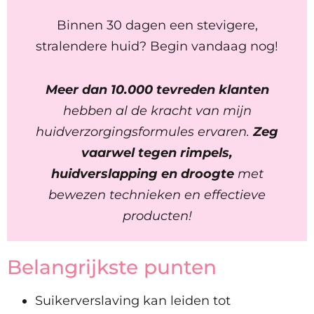
Binnen 30 dagen een stevigere,
stralendere huid? Begin vandaag nog!
Meer dan 10.000 tevreden klanten
hebben al de kracht van mijn
huidverzorgingsformules ervaren.
Zeg
vaarwel tegen rimpels,
huidverslapping en droogte
met
bewezen technieken en effectieve
producten!
Belangrijkste punten
Suikerverslaving kan leiden tot