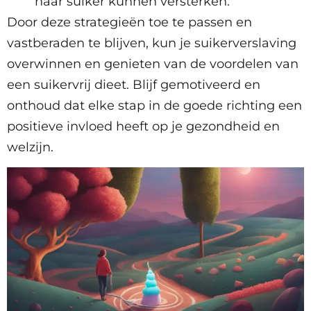
naar suiker kunnen versterken.
Door deze strategieën toe te passen en
vastberaden te blijven, kun je suikerverslaving
overwinnen en genieten van de voordelen van
een suikervrij dieet. Blijf gemotiveerd en
onthoud dat elke stap in de goede richting een
positieve invloed heeft op je gezondheid en
welzijn.