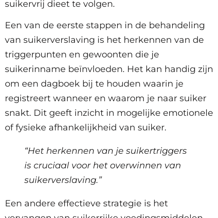
suikervrij dieet te volgen.
Een van de eerste stappen in de behandeling
van suikerverslaving is het herkennen van de
triggerpunten en gewoonten die je
suikerinname beïnvloeden. Het kan handig zijn
om een dagboek bij te houden waarin je
registreert wanneer en waarom je naar suiker
snakt. Dit geeft inzicht in mogelijke emotionele
of fysieke afhankelijkheid van suiker.
“Het herkennen van je suikertriggers
is cruciaal voor het overwinnen van
suikerverslaving.”
Een andere effectieve strategie is het