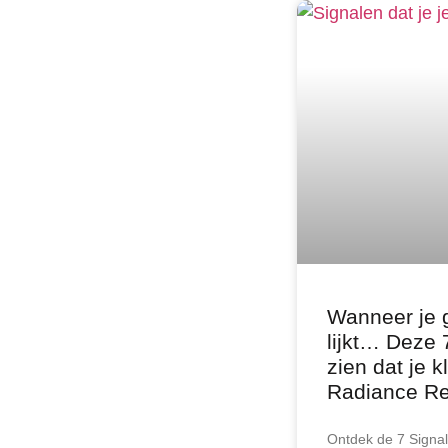
Wanneer je 
lijkt… Deze 
zien dat je 
Radiance Re
Ontdek de 7 Signal