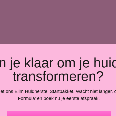
 je klaar om je hui
transformeren?
 ons Elim Huidherstel Startpakket. Wacht niet langer, on
Formula’ en boek nu je eerste afspraak.