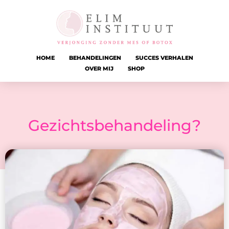
HOME
BEHANDELINGEN
SUCCES VERHALEN
OVER MIJ
SHOP
Gezichtsbehandeling?