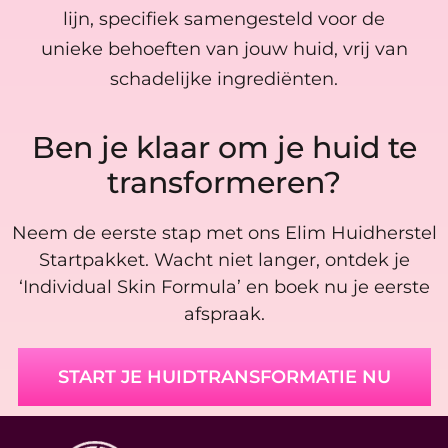
lijn, specifiek samengesteld voor de
unieke behoeften van jouw huid, vrij van
schadelijke ingrediënten.
Ben je klaar om je huid te
transformeren?
Neem de eerste stap met ons Elim Huidherstel
Startpakket. Wacht niet langer, ontdek je
‘Individual Skin Formula’ en boek nu je eerste
afspraak.
START JE HUIDTRANSFORMATIE NU