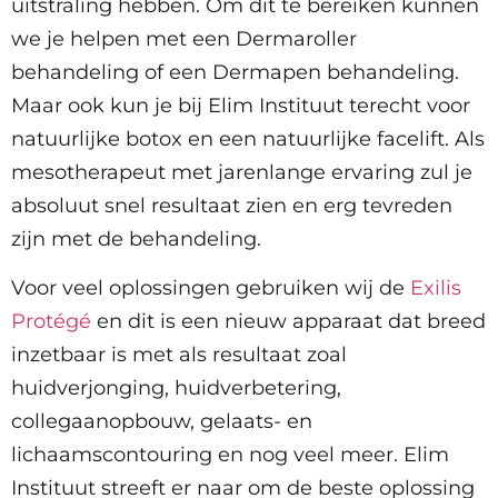
uitstraling hebben. Om dit te bereiken kunnen
we je helpen met een Dermaroller
behandeling of een Dermapen behandeling.
Maar ook kun je bij Elim Instituut terecht voor
natuurlijke botox en een natuurlijke facelift. Als
mesotherapeut met jarenlange ervaring zul je
absoluut snel resultaat zien en erg tevreden
zijn met de behandeling.
Voor veel oplossingen gebruiken wij de
Exilis
Protégé
en dit is een nieuw apparaat dat breed
inzetbaar is met als resultaat zoal
huidverjonging, huidverbetering,
collegaanopbouw, gelaats- en
lichaamscontouring en nog veel meer. Elim
Instituut streeft er naar om de beste oplossing