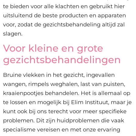
te bieden voor alle klachten en gebruikt hier
uitsluitend de beste producten en apparaten
voor, zodat de gezichtsbehandeling altijd zal
slagen.
Voor kleine en grote
gezichtsbehandelingen
Bruine vlekken in het gezicht, ingevallen
wangen, rimpels weghalen, last van puisten,
kraaienpootjes behandelen. Het is allemaal op
te lossen en mogelijk bij Elim Instituut, maar je
kunt ook bij ons terecht voor meer specifieke
problemen. Dit zijn huidproblemen die vaak
specialisme vereisen en met onze ervaring