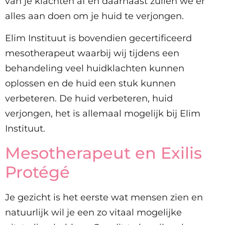
van je klachten af en daarnaast zullen we er
alles aan doen om je huid te verjongen.
Elim Instituut is bovendien gecertificeerd
mesotherapeut waarbij wij tijdens een
behandeling veel huidklachten kunnen
oplossen en de huid een stuk kunnen
verbeteren. De huid verbeteren, huid
verjongen, het is allemaal mogelijk bij Elim
Instituut.
Mesotherapeut en Exilis
Protégé
Je gezicht is het eerste wat mensen zien en
natuurlijk wil je een zo vitaal mogelijke