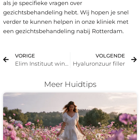
als je specifieke vragen over
gezichtsbehandeling hebt. Wij hopen je snel
verder te kunnen helpen in onze kliniek met
een gezichtsbehandeling nabij Rotterdam.
VORIGE
VOLGENDE
Elim Instituut wint prijs beste huidspecialist
Hyaluronzuur filler
Meer Huidtips