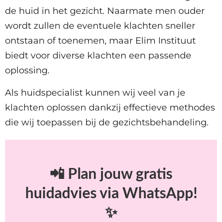
de huid in het gezicht. Naarmate men ouder
wordt zullen de eventuele klachten sneller
ontstaan of toenemen, maar Elim Instituut
biedt voor diverse klachten een passende
oplossing.
Als huidspecialist kunnen wij veel van je
klachten oplossen dankzij effectieve methodes
die wij toepassen bij de gezichtsbehandeling.
📲 Plan jouw gratis
huidadvies via WhatsApp!
✨