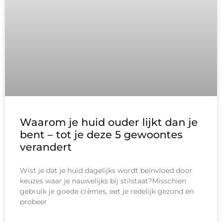
Waarom je huid ouder lijkt dan je
bent – tot je deze 5 gewoontes
verandert
Wist je dat je huid dagelijks wordt beïnvloed door
keuzes waar je nauwelijks bij stilstaat?Misschien
gebruik je goede crèmes, eet je redelijk gezond en
probeer