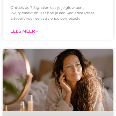
Ontdek de 7 Signalen dat je je glow bent
kwijtgeraakt en leer hoe je een Radiance Reset
uitvoert voor een stralende comeback.
LEES MEER »