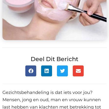
Deel Dit Bericht
Gezichtsbehandeling is dat iets voor jou?
Mensen, jong en oud, man en vrouw kunnen
last hebben van klachten met betrekking tot