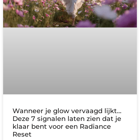
Wanneer je glow vervaagd lijkt…
Deze 7 signalen laten zien dat je
klaar bent voor een Radiance
Reset