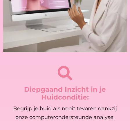
Diepgaand Inzicht in je
Huidconditie:
Begrijp je huid als nooit tevoren dankzij
onze computerondersteunde analyse.