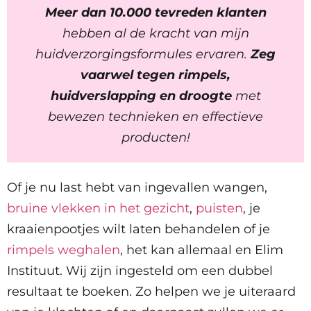
Meer dan 10.000 tevreden klanten
hebben al de kracht van mijn
huidverzorgingsformules ervaren.
Zeg
vaarwel tegen rimpels,
huidverslapping en droogte
met
bewezen technieken en effectieve
producten!
Of je nu last hebt van ingevallen wangen,
bruine vlekken in het gezicht
,
puisten
, je
kraaienpootjes wilt laten behandelen of je
rimpels weghalen
, het kan allemaal en Elim
Instituut. Wij zijn ingesteld om een dubbel
resultaat te boeken. Zo helpen we je uiteraard