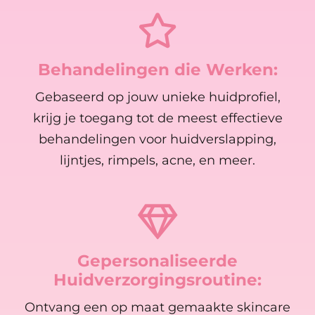
Behandelingen die Werken:
Gebaseerd op jouw unieke huidprofiel,
krijg je toegang tot de meest effectieve
behandelingen voor huidverslapping,
lijntjes, rimpels, acne, en meer.
Gepersonaliseerde
Huidverzorgingsroutine:
Ontvang een op maat gemaakte skincare