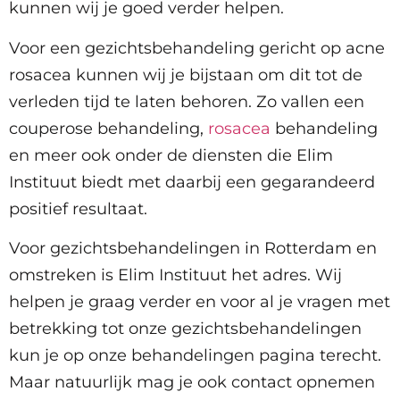
kunnen wij je goed verder helpen.
Voor een gezichtsbehandeling gericht op acne
rosacea kunnen wij je bijstaan om dit tot de
verleden tijd te laten behoren. Zo vallen een
couperose behandeling,
rosacea
behandeling
en meer ook onder de diensten die Elim
Instituut biedt met daarbij een gegarandeerd
positief resultaat.
Voor gezichtsbehandelingen in Rotterdam en
omstreken is Elim Instituut het adres. Wij
helpen je graag verder en voor al je vragen met
betrekking tot onze gezichtsbehandelingen
kun je op onze behandelingen pagina terecht.
Maar natuurlijk mag je ook contact opnemen