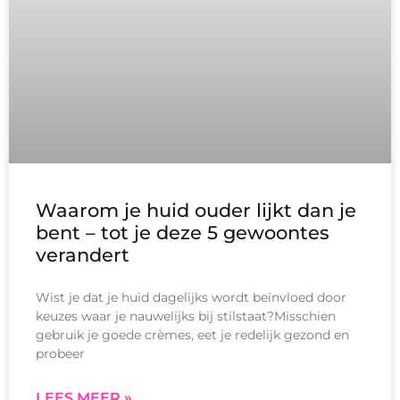
Waarom je huid ouder lijkt dan je
bent – tot je deze 5 gewoontes
verandert
Wist je dat je huid dagelijks wordt beïnvloed door
keuzes waar je nauwelijks bij stilstaat?Misschien
gebruik je goede crèmes, eet je redelijk gezond en
probeer
LEES MEER »