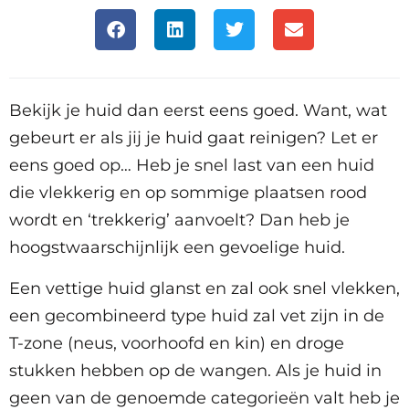
Bekijk je huid dan eerst eens goed. Want, wat
gebeurt er als jij je huid gaat reinigen? Let er
eens goed op… Heb je snel last van een huid
die vlekkerig en op sommige plaatsen rood
wordt en ‘trekkerig’ aanvoelt? Dan heb je
hoogstwaarschijnlijk een gevoelige huid.
Een vettige huid glanst en zal ook snel vlekken,
een gecombineerd type huid zal vet zijn in de
T-zone (neus, voorhoofd en kin) en droge
stukken hebben op de wangen. Als je huid in
geen van de genoemde categorieën valt heb je