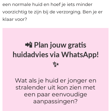
een normale huid en hoef je iets minder
voorzichtig te zijn bij de verzorging. Ben je er
klaar voor?
📲 Plan jouw gratis
huidadvies via WhatsApp!
✨
Wat als je huid er jonger en
stralender uit kon zien met
een paar eenvoudige
aanpassingen?