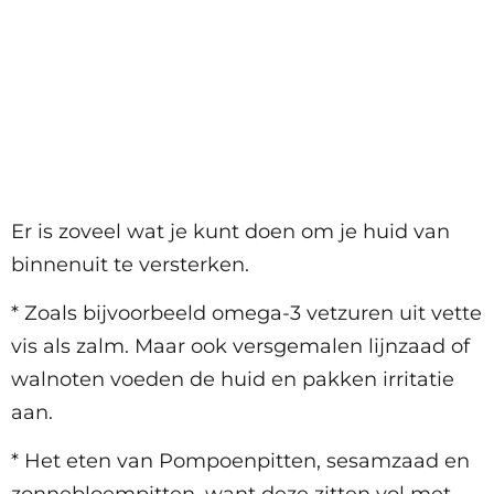
Er is zoveel wat je kunt doen om je huid van
binnenuit te versterken.
* Zoals bijvoorbeeld omega-3 vetzuren uit vette
vis als zalm. Maar ook versgemalen lijnzaad of
walnoten voeden de huid en pakken irritatie
aan.
* Het eten van Pompoenpitten, sesamzaad en