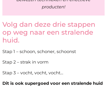
producten!
Volg dan deze drie stappen
op weg naar een stralende
huid.
Stap 1 – schoon, schoner, schoonst
Stap 2 – strak in vorm
Stap 3 – vocht, vocht, vocht…
Dit is ook supergoed voor een stralende huid