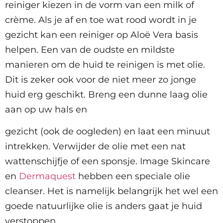
reiniger kiezen in de vorm van een milk of
crème. Als je af en toe wat rood wordt in je
gezicht kan een reiniger op Aloë Vera basis
helpen. Een van de oudste en mildste
manieren om de huid te reinigen is met olie.
Dit is zeker ook voor de niet meer zo jonge
huid erg geschikt. Breng een dunne laag olie
aan op uw hals en
gezicht (ook de oogleden) en laat een minuut
intrekken. Verwijder de olie met een nat
wattenschijfje of een sponsje. Image Skincare
en
Dermaquest
hebben een speciale olie
cleanser. Het is namelijk belangrijk het wel een
goede natuurlijke olie is anders gaat je huid
verstoppen.