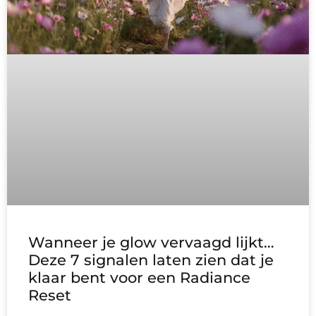
Wanneer je glow vervaagd lijkt…
Deze 7 signalen laten zien dat je
klaar bent voor een Radiance
Reset