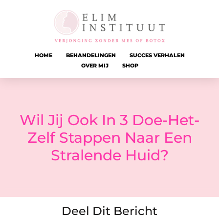
HOME
BEHANDELINGEN
SUCCES VERHALEN
OVER MIJ
SHOP
Wil Jij Ook In 3 Doe-Het-
Zelf Stappen Naar Een
Stralende Huid?
Deel Dit Bericht