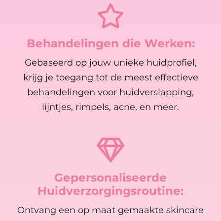
Behandelingen die Werken:
Gebaseerd op jouw unieke huidprofiel,
krijg je toegang tot de meest effectieve
behandelingen voor huidverslapping,
lijntjes, rimpels, acne, en meer.
Gepersonaliseerde
Huidverzorgingsroutine:
Ontvang een op maat gemaakte skincare