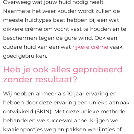
Overweeg wat jouw huid nodig heeft.
Naarmate het weer kouder wordt zullen de
meeste huidtypes baat hebben bij een wat
dikkere crème om vocht vast te houden en te
beschermen tegen de gure wind. Ook een
oudere huid kan een wat
rijkere crème
vaak
goed gebruiken.
Heb je ook alles geprobeerd
zonder resultaat?
Wij hebben al meer als 10 jaar ervaring en
hebben door deze ervaring een unieke aanpak
ontwikkeld (SKIN). Met deze unieke methode
behandelen we succesvol acne, krijgen we
kraaienpootjes weg en pakken we lijntjes of