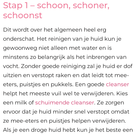
Stap 1 – schoon, schoner,
schoonst
Dit wordt over het algemeen heel erg
onderschat. Het reinigen van je huid kun je
gewoonweg niet alleen met water en is
minstens zo belangrijk als het inbrengen van
vocht. Zonder goede reiniging zal je huid er dof
uitzien en verstopt raken en dat leidt tot mee-
eters, puistjes en pukkels. Een goede
cleanser
helpt het meeste vuil wel te verwijderen. Kies
een milk of
schuimende cleanser
. Ze zorgen
ervoor dat je huid minder snel verstopt omdat
ze mee-eters en puistjes helpen verwijderen.
Als je een droge huid hebt kun je het beste een