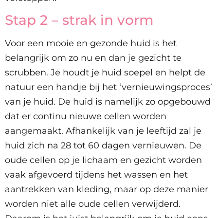
Stap 2 – strak in vorm
Voor een mooie en gezonde huid is het
belangrijk om zo nu en dan je gezicht te
scrubben. Je houdt je huid soepel en helpt de
natuur een handje bij het ‘vernieuwingsproces’
van je huid. De huid is namelijk zo opgebouwd
dat er continu nieuwe cellen worden
aangemaakt. Afhankelijk van je leeftijd zal je
huid zich na 28 tot 60 dagen vernieuwen. De
oude cellen op je lichaam en gezicht worden
vaak afgevoerd tijdens het wassen en het
aantrekken van kleding, maar op deze manier
worden niet alle oude cellen verwijderd.