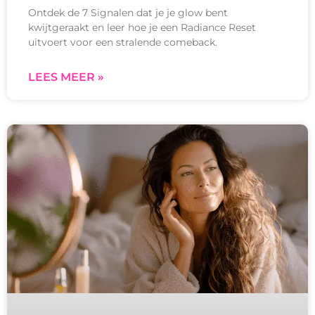
Ontdek de 7 Signalen dat je je glow bent
kwijtgeraakt en leer hoe je een Radiance Reset
uitvoert voor een stralende comeback.
LEES MEER »