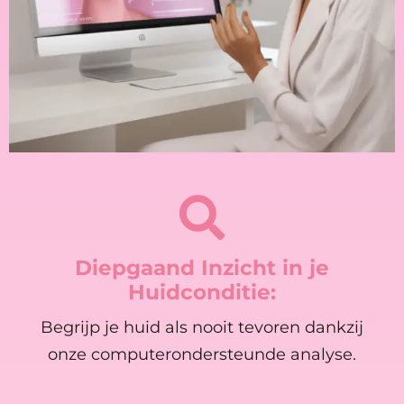
Diepgaand Inzicht in je
Huidconditie:
Begrijp je huid als nooit tevoren dankzij
onze computerondersteunde analyse.