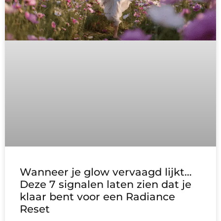
Wanneer je glow vervaagd lijkt…
Deze 7 signalen laten zien dat je
klaar bent voor een Radiance
Reset