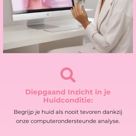
Diepgaand Inzicht in je
Huidconditie:
Begrijp je huid als nooit tevoren dankzij
onze computerondersteunde analyse.