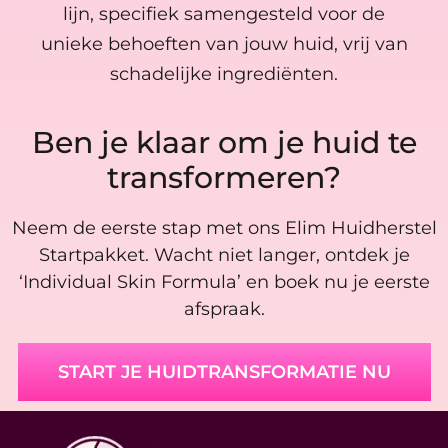
lijn, specifiek samengesteld voor de
unieke behoeften van jouw huid, vrij van
schadelijke ingrediënten.
Ben je klaar om je huid te
transformeren?
Neem de eerste stap met ons Elim Huidherstel
Startpakket. Wacht niet langer, ontdek je
‘Individual Skin Formula’ en boek nu je eerste
afspraak.
START JE HUIDTRANSFORMATIE NU