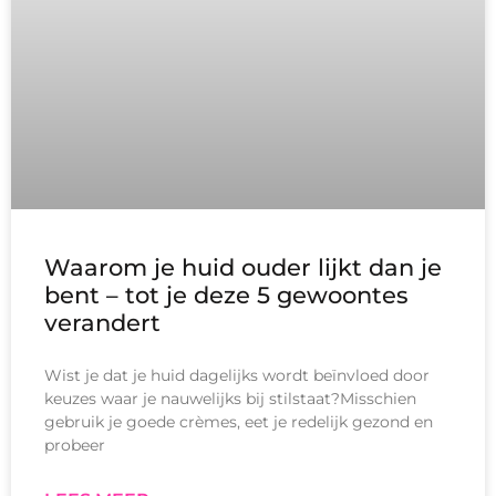
Waarom je huid ouder lijkt dan je
bent – tot je deze 5 gewoontes
verandert
Wist je dat je huid dagelijks wordt beïnvloed door
keuzes waar je nauwelijks bij stilstaat?Misschien
gebruik je goede crèmes, eet je redelijk gezond en
probeer