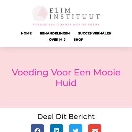
HOME
BEHANDELINGEN
SUCCES VERHALEN
OVER MIJ
SHOP
Voeding Voor Een Mooie
Huid
Deel Dit Bericht