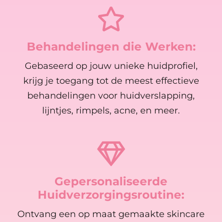
Behandelingen die Werken:
Gebaseerd op jouw unieke huidprofiel,
krijg je toegang tot de meest effectieve
behandelingen voor huidverslapping,
lijntjes, rimpels, acne, en meer.
Gepersonaliseerde
Huidverzorgingsroutine:
Ontvang een op maat gemaakte skincare