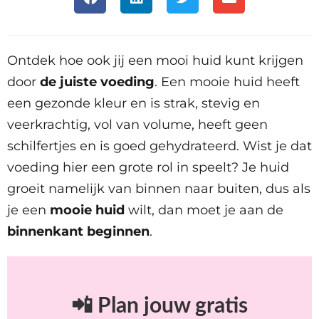
Ontdek hoe ook jij een mooi huid kunt krijgen
door
de juiste voeding
. Een mooie huid heeft
een gezonde kleur en is strak, stevig en
veerkrachtig, vol van volume, heeft geen
schilfertjes en is goed gehydrateerd. Wist je dat
voeding hier een grote rol in speelt? Je huid
groeit namelijk van binnen naar buiten, dus als
je een
mooie huid
wilt, dan moet je aan de
binnenkant beginnen
.
📲 Plan jouw gratis