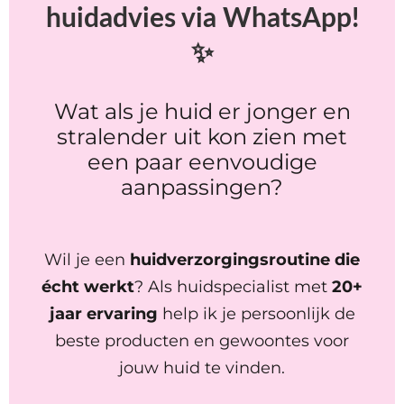
huidadvies via WhatsApp!
✨
Wat als je huid er jonger en
stralender uit kon zien met
een paar eenvoudige
aanpassingen?
Wil je een
huidverzorgingsroutine die
écht werkt
? Als huidspecialist met
20+
jaar ervaring
help ik je persoonlijk de
beste producten en gewoontes voor
jouw huid te vinden.