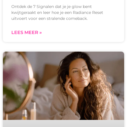
Ontdek de 7 Signalen dat je je glow bent
kwijtgeraakt en leer hoe je een Radiance Reset
uitvoert voor een stralende comeback.
LEES MEER »