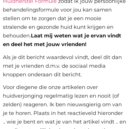
Huidherstel Formule
zodat ik jouw persoonlijke
behandelingsformule voor jou kan samen
stellen om te zorgen dat je een mooie
stralende en gezonde huid kunt krijgen en
behouden.
Laat mij weten wat je ervan vindt
en deel het met jouw vrienden!
Als je dit bericht waardevol vindt, deel dit dan
met je vrienden d.m.v. de sociaal media
knoppen onderaan dit bericht.
Voor diegene die onze artikelen over
huidverjonging regelmatig lezen en nooit (of
zelden) reageren. Ik ben nieuwsgierig om van
je te horen. Plaats in het reactieveld hieronder
.. wie je bent en wat je van het artikel vindt .. en