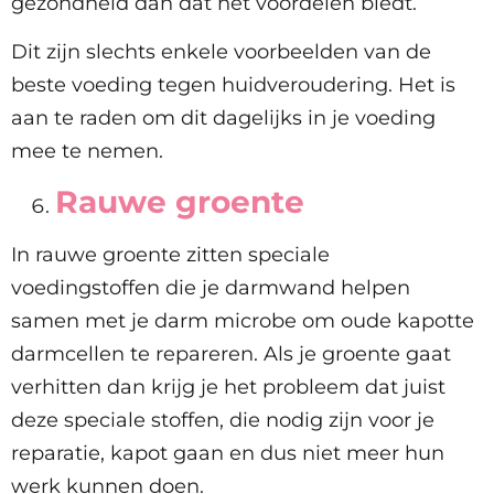
gezondheid dan dat het voordelen biedt.
Dit zijn slechts enkele voorbeelden van de
beste voeding tegen huidveroudering. Het is
aan te raden om dit dagelijks in je voeding
mee te nemen.
Rauwe groente
In rauwe groente zitten speciale
voedingstoffen die je darmwand helpen
samen met je darm microbe om oude kapotte
darmcellen te repareren. Als je groente gaat
verhitten dan krijg je het probleem dat juist
deze speciale stoffen, die nodig zijn voor je
reparatie, kapot gaan en dus niet meer hun
werk kunnen doen.