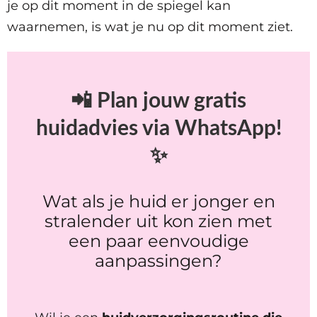
je op dit moment in de spiegel kan
waarnemen, is wat je nu op dit moment ziet.
📲 Plan jouw gratis
huidadvies via WhatsApp!
✨
Wat als je huid er jonger en
stralender uit kon zien met
een paar eenvoudige
aanpassingen?