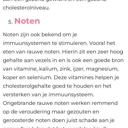
cholesterolniveau.
Noten
Noten zijn ook bekend om je
immuunsystemen te stimuleren. Vooral het
eten van rauwe noten. Hierin zit een zeer hoog
gehalte aan vezels in en is ook een goede bron
van vitamine, kalium, zink, ijzer, magnesium,
koper en selenium. Deze vitamines helpen je
cholesterolgehalte goed te houden en het
versterken van je immuunsysteem.
Ongebrande rauwe noten werken remmend
op de veroudering maar gezouten en
geroosterde noten doen juist schade aan je