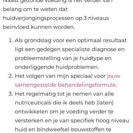
Naast gezonde voeding is het verder van
belang om te weten dat
huidverjongingsprocessen op 3 niveaus
beïnvloed kunnen worden.
Als grondslag voor een optimaal resultaat
ligt een gedegen specialiste diagnose en
probleemstelling van je huidtype en
onderliggende huidproblemen.
Het volgen van mijn speciaal voor
jouw
samengestelde behandelingsformule
.
Het regelmatig tot je nemen van alle
nutriceuticals die ik deels heb (laten)
ontwikkelen om je voeding verder te
versterken en je van specifiek hoog niveau
huid en bindweefsel bouwstoffen te