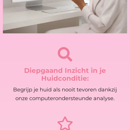
Diepgaand Inzicht in je
Huidconditie:
Begrijp je huid als nooit tevoren dankzij
onze computerondersteunde analyse.