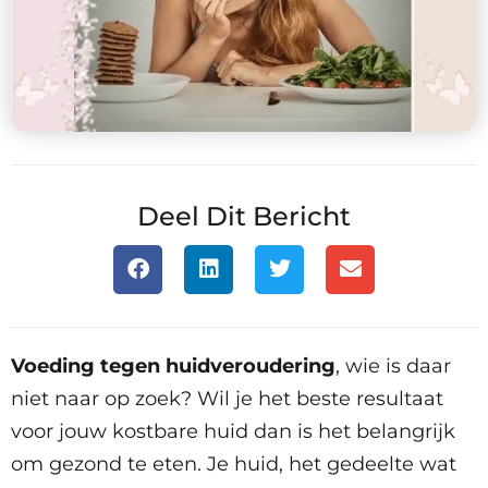
Deel Dit Bericht
Voeding tegen huidveroudering
, wie is daar
niet naar op zoek? Wil je het beste
resultaat
voor jouw kostbare huid dan is het belangrijk
om gezond te eten. Je huid, het gedeelte wat