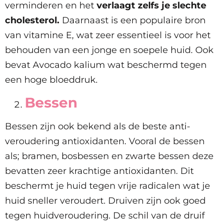
verminderen en het
verlaagt zelfs je slechte
cholesterol.
Daarnaast is een populaire bron
van vitamine E, wat zeer essentieel is voor het
behouden van een jonge en soepele huid. Ook
bevat Avocado kalium wat beschermd tegen
een hoge bloeddruk.
Bessen
Bessen zijn ook bekend als de beste anti-
veroudering antioxidanten. Vooral de bessen
als; bramen, bosbessen en zwarte bessen deze
bevatten zeer krachtige antioxidanten. Dit
beschermt je huid tegen vrije radicalen wat je
huid sneller veroudert. Druiven zijn ook goed
tegen huidveroudering. De schil van de druif