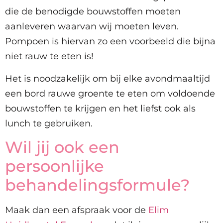
die de benodigde bouwstoffen moeten
aanleveren waarvan wij moeten leven.
Pompoen is hiervan zo een voorbeeld die bijna
niet rauw te eten is!
Het is noodzakelijk om bij elke avondmaaltijd
een bord rauwe groente te eten om voldoende
bouwstoffen te krijgen en het liefst ook als
lunch te gebruiken.
Wil jij ook een
persoonlijke
behandelingsformule?
Maak dan een afspraak voor de
Elim