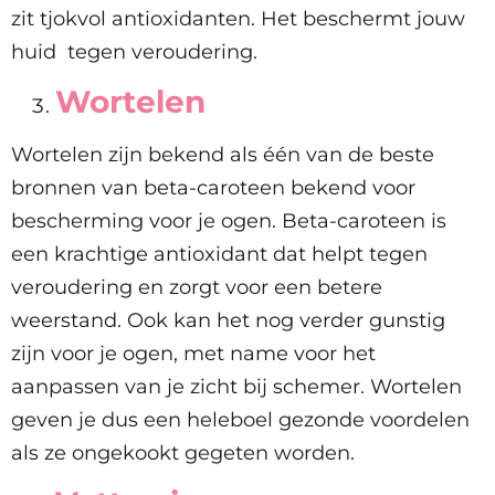
zit tjokvol antioxidanten. Het beschermt jouw
huid tegen veroudering.
Wortelen
Wortelen zijn bekend als één van de beste
bronnen van beta-caroteen bekend voor
bescherming voor je ogen. Beta-caroteen is
een krachtige antioxidant dat helpt tegen
veroudering en zorgt voor een betere
weerstand. Ook kan het nog verder gunstig
zijn voor je ogen, met name voor het
aanpassen van je zicht bij schemer. Wortelen
geven je dus een heleboel gezonde voordelen
als ze ongekookt gegeten worden.