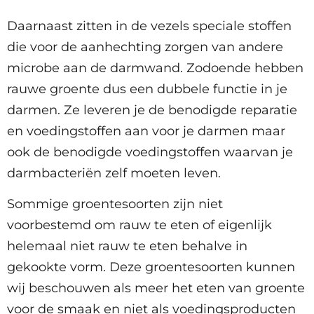
Daarnaast zitten in de vezels speciale stoffen
die voor de aanhechting zorgen van andere
microbe aan de darmwand. Zodoende hebben
rauwe groente dus een dubbele functie in je
darmen. Ze leveren je de benodigde reparatie
en voedingstoffen aan voor je darmen maar
ook de benodigde voedingstoffen waarvan je
darmbacteriën zelf moeten leven.
Sommige groentesoorten zijn niet
voorbestemd om rauw te eten of eigenlijk
helemaal niet rauw te eten behalve in
gekookte vorm. Deze groentesoorten kunnen
wij beschouwen als meer het eten van groente
voor de smaak en niet als voedingsproducten