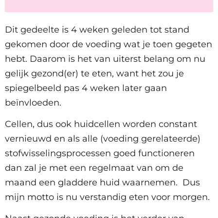
Dit gedeelte is 4 weken geleden tot stand
gekomen door de voeding wat je toen gegeten
hebt. Daarom is het van uiterst belang om nu
gelijk gezond(er) te eten, want het zou je
spiegelbeeld pas 4 weken later gaan
beïnvloeden.
Cellen, dus ook huidcellen worden constant
vernieuwd en als alle (voeding gerelateerde)
stofwisselingsprocessen goed functioneren
dan zal je met een regelmaat van om de
maand een gladdere huid waarnemen. Dus
mijn motto is nu verstandig eten voor morgen.