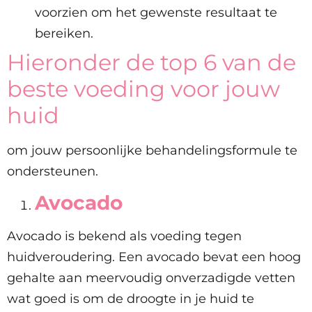
voorzien om het gewenste resultaat te
bereiken.
Hieronder de top 6 van de
beste voeding voor jouw
huid
om jouw persoonlijke behandelingsformule te
ondersteunen.
Avocado
Avocado is bekend als voeding tegen
huidveroudering. Een avocado bevat een hoog
gehalte aan meervoudig onverzadigde
vetten
wat goed is om de droogte in je huid te