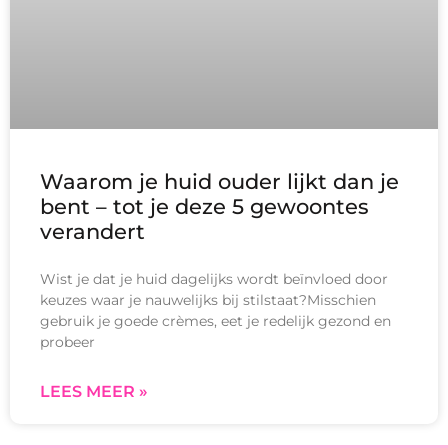
Waarom je huid ouder lijkt dan je
bent – tot je deze 5 gewoontes
verandert
Wist je dat je huid dagelijks wordt beïnvloed door
keuzes waar je nauwelijks bij stilstaat?Misschien
gebruik je goede crèmes, eet je redelijk gezond en
probeer
LEES MEER »