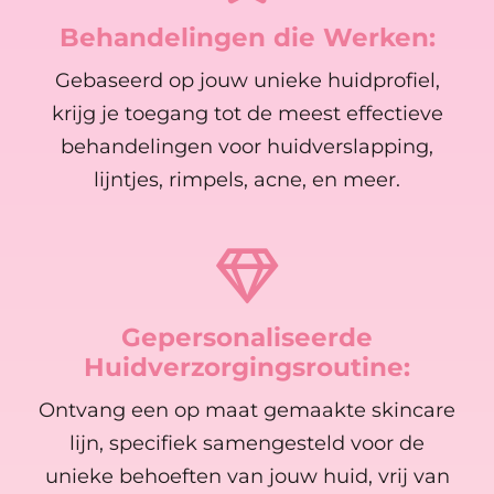
Behandelingen die Werken:
Gebaseerd op jouw unieke huidprofiel,
krijg je toegang tot de meest effectieve
behandelingen voor huidverslapping,
lijntjes, rimpels, acne, en meer.
Gepersonaliseerde
Huidverzorgingsroutine:
Ontvang een op maat gemaakte skincare
lijn, specifiek samengesteld voor de
unieke behoeften van jouw huid, vrij van