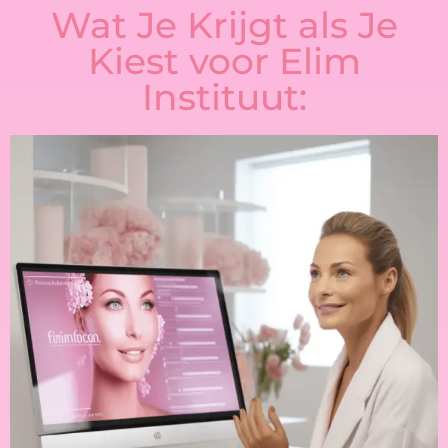
Wat Je Krijgt als Je
Kiest voor Elim
Instituut: