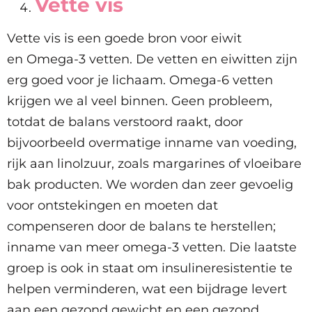
Vette vis
Vette vis is een goede bron voor eiwit
en Omega-3 vetten. De vetten en eiwitten zijn
erg goed voor je lichaam. Omega-6 vetten
krijgen we al veel binnen. Geen probleem,
totdat de balans verstoord raakt, door
bijvoorbeeld overmatige inname van voeding,
rijk aan linolzuur, zoals margarines of vloeibare
bak producten. We worden dan zeer gevoelig
voor ontstekingen en moeten dat
compenseren door de balans te herstellen;
inname van meer omega-3 vetten. Die laatste
groep is ook in staat om insulineresistentie te
helpen verminderen, wat een bijdrage levert
aan een gezond gewicht en een gezond