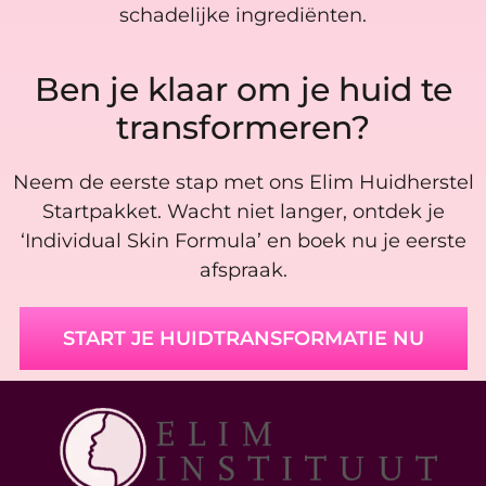
schadelijke ingrediënten.
Ben je klaar om je huid te
transformeren?
Neem de eerste stap met ons Elim Huidherstel
Startpakket. Wacht niet langer, ontdek je
‘Individual Skin Formula’ en boek nu je eerste
afspraak.
START JE HUIDTRANSFORMATIE NU