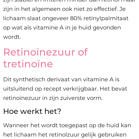
zijn in het algemeen ook niet zo effectief. Je
lichaam slaat ongeveer 80% retinylpalmitaat
op wat als vitamine A in je huid gevonden
wordt.
Retinoïnezuur of
tretinoïne
Dit synthetisch derivaat van vitamine A is
uitsluitend op recept verkrijgbaar. Het bevat
retinoïnezuur in zijn zuiverste vorm.
Hoe werkt het?
Wanneer het wordt toegepast op de huid kan
het lichaam het retinolzuur gelijk gebruiken