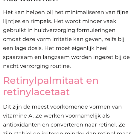
Het kan helpen bij het minimaliseren van fijne
lijntjes en rimpels. Het wordt minder vaak
gebruikt in huidverzorging formuleringen
omdat deze vorm irritatie kan geven, zelfs bij
een lage dosis. Het moet eigenlijk heel
spaarzaam en langzaam worden ingezet bij de
nacht verzorging routine.
Retinylpalmitaat en
retinylacetaat
Dit zijn de meest voorkomende vormen van
vitamine A. Ze werken voornamelijk als
antioxidanten en converteren naar retinol. Ze
zijn stabiel en irriteren minder dan retinol maar