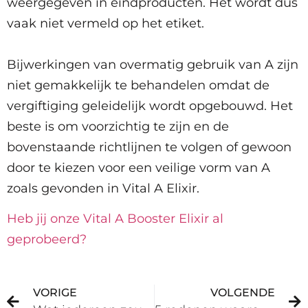
weergegeven in eindproducten. Het wordt dus
vaak niet vermeld op het etiket.
Bijwerkingen van overmatig gebruik van A zijn
niet gemakkelijk te behandelen omdat de
vergiftiging geleidelijk wordt opgebouwd. Het
beste is om voorzichtig te zijn en de
bovenstaande richtlijnen te volgen of gewoon
door te kiezen voor een veilige vorm van A
zoals gevonden in Vital A Elixir.
Heb jij onze Vital A Booster Elixir al
geprobeerd?
VORIGE
VOLGENDE