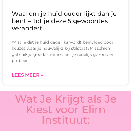
Waarom je huid ouder lijkt dan je
bent – tot je deze 5 gewoontes
verandert
Wist je dat je huid dagelijks wordt beïnvloed door
keuzes waar je nauwelijks bij stilstaat?Misschien
gebruik je goede crèmes, eet je redelijk gezond en
probeer
LEES MEER »
Wat Je Krijgt als Je
Kiest voor Elim
Instituut: