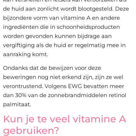
de huid aan zonlicht wordt blootgesteld. Deze
bijzondere vorm van vitamine A en andere
ingrediënten die in schoonheidsproducten
worden gevonden kunnen bijdrage aan
vergiftiging als de huid er regelmatig mee in
aanraking komt.
Ondanks dat de bewijzen voor deze
beweringen nog niet erkend zijn, zijn ze wel
verontrustend. Volgens EWG bevatten meer
dan 30% van de zonnebrandmiddelen retinol
palmitaat.
Kun je te veel vitamine A
gebruiken?