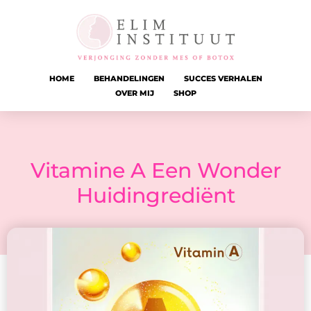
HOME
BEHANDELINGEN
SUCCES VERHALEN
OVER MIJ
SHOP
Vitamine A Een Wonder
Huidingrediënt