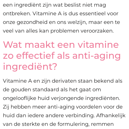
een ingrediënt zijn wat beslist niet mag
ontbreken. Vitamine A is dus essentieel voor
onze gezondheid en ons welzijn, maar een te
veel van alles kan problemen veroorzaken.
Wat maakt een vitamine
zo effectief als anti-aging
ingrediënt?
Vitamine A en zijn derivaten staan bekend als
de gouden standaard als het gaat om
ongelooflijke huid verjongende ingrediënten.
Zij hebben meer anti-aging voordelen voor de
huid dan iedere andere verbinding. Afhankelijk
van de sterkte en de formulering, remmen