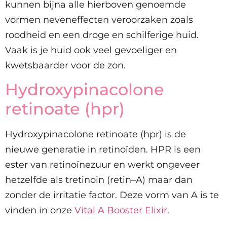
kunnen bijna alle hierboven genoemde
vormen neveneffecten veroorzaken zoals
roodheid en een droge en schilferige huid.
Vaak is je huid ook veel gevoeliger en
kwetsbaarder voor de zon.
Hydroxypinacolone
retinoate (hpr)
Hydroxypinacolone retinoate (hpr) is de
nieuwe generatie in retinoïden. HPR is een
ester van retinoïnezuur en werkt ongeveer
hetzelfde als tretinoin (retin–A) maar dan
zonder de irritatie factor. Deze vorm van A is te
vinden in onze
Vital A Booster Elixir.