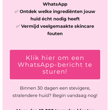
WhatsApp
✅
Ontdek welke ingrediënten jouw
huid écht nodig heeft
✅
Vermijd veelgemaakte skincare
fouten
Klik hier om een
WhatsApp-bericht te
sturen!
Binnen 30 dagen een stevigere,
stralendere huid? Begin vandaag nog!