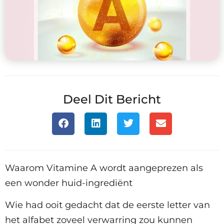
Deel Dit Bericht
Waarom Vitamine A wordt aangeprezen als
een wonder huid-ingrediënt
Wie had ooit gedacht dat de eerste letter van
het alfabet zoveel verwarring zou kunnen