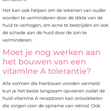
Het kan ook helpen om de tekenen van ouder
worden te verminderen door de dikte van de
huid te verhogen, om acne te bestrijden en ook
de schade aan de huid door de zon te
verminderen.
Moet je nog werken aan
het bouwen van een
vitamine A tolerantie?
Alle vormen die hierboven worden vermeld
kun je het beste langzaam opvoeren zodat de
huid vitamine A receptoren kan ontwikkelen
die zorgen voor de opname van retinol. Ook