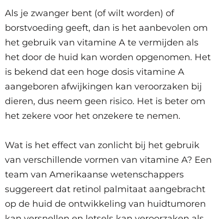
Als je zwanger bent (of wilt worden) of
borstvoeding geeft, dan is het aanbevolen om
het gebruik van vitamine A te vermijden als
het door de huid kan worden opgenomen. Het
is bekend dat een hoge dosis vitamine A
aangeboren afwijkingen kan veroorzaken bij
dieren, dus neem geen risico. Het is beter om
het zekere voor het onzekere te nemen.
Wat is het effect van zonlicht bij het gebruik
van verschillende vormen van vitamine A? Een
team van Amerikaanse wetenschappers
suggereert dat retinol palmitaat aangebracht
op de huid de ontwikkeling van huidtumoren
kan versnellen en letsels kan veroorzaken als