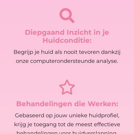
Diepgaand Inzicht in je
Huidconditie:
Begrijp je huid als nooit tevoren dankzij
onze computerondersteunde analyse.
Behandelingen die Werken:
Gebaseerd op jouw unieke huidprofiel,
krijg je toegang tot de meest effectieve
behandelingen voor huidverslapping,