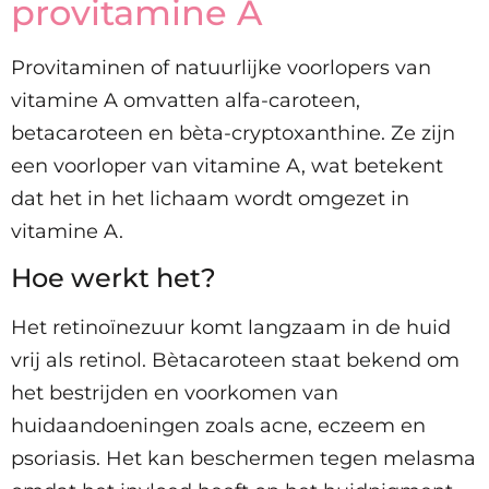
provitamine A
Provitaminen of natuurlijke voorlopers van
vitamine A omvatten alfa-caroteen,
betacaroteen en bèta-cryptoxanthine. Ze zijn
een voorloper van vitamine A, wat betekent
dat het in het lichaam wordt omgezet in
vitamine A.
Hoe werkt het?
Het retinoïnezuur komt langzaam in de huid
vrij als retinol. Bètacaroteen staat bekend om
het bestrijden en voorkomen van
huidaandoeningen zoals acne, eczeem en
psoriasis. Het kan beschermen tegen melasma