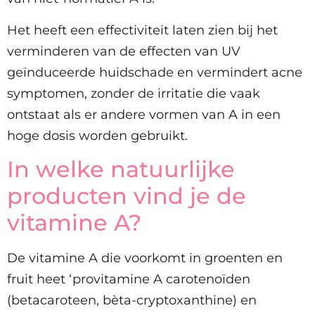
Het heeft een effectiviteit laten zien bij het
verminderen van de effecten van UV
geïnduceerde huidschade en vermindert acne
symptomen, zonder de irritatie die vaak
ontstaat als er andere vormen van A in een
hoge dosis worden gebruikt.
In welke natuurlijke
producten vind je de
vitamine A?
De vitamine A die voorkomt in groenten en
fruit heet ‘provitamine A carotenoïden
(betacaroteen, bèta-cryptoxanthine) en