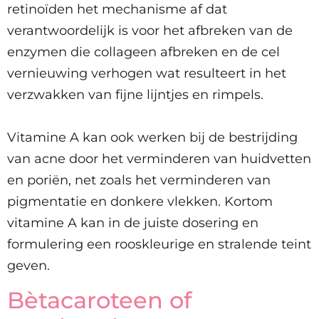
retinoïden het mechanisme af dat
verantwoordelijk is voor het afbreken van de
enzymen die collageen afbreken en de cel
vernieuwing verhogen wat resulteert in het
verzwakken van fijne lijntjes en rimpels.
Vitamine A kan ook werken bij de bestrijding
van acne door het verminderen van huidvetten
en poriën, net zoals het verminderen van
pigmentatie en donkere vlekken. Kortom
vitamine A kan in de juiste dosering en
formulering een rooskleurige en stralende teint
geven.
Bètacaroteen of