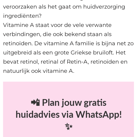
veroorzaken als het gaat om huidverzorging
ingrediënten?
Vitamine A staat voor de vele verwante
verbindingen, die ook bekend staan als
retinoïden. De vitamine A familie is bijna net zo
uitgebreid als een grote Griekse bruiloft. Het
bevat retinol, retinal of Retin-A, retinoïden en
natuurlijk ook vitamine A.
📲 Plan jouw gratis
huidadvies via WhatsApp!
✨