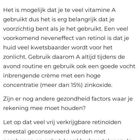
Het is mogelijk dat je te veel vitamine A
gebruikt dus het is erg belangrijk dat je
voorzichtig bent als je het gebruikt. Een veel
voorkomend neveneffect van retinol is dat je
huid veel kwetsbaarder wordt voor het
zonlicht. Gebruik daarom A altijd tijdens de
avond routine en gebruik ook een goede vocht
inbrengende crème met een hoge
concentratie (meer dan 15%) zinkoxide.
Zijn er nog andere gezondheid factors waar je
rekening mee moet houden?
Let op dat veel vrij verkrijgbare retinoïden
meestal geconserveerd worden met