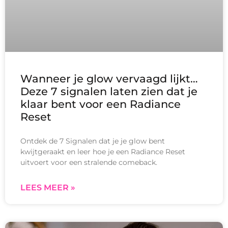
Wanneer je glow vervaagd lijkt…
Deze 7 signalen laten zien dat je
klaar bent voor een Radiance
Reset
Ontdek de 7 Signalen dat je je glow bent
kwijtgeraakt en leer hoe je een Radiance Reset
uitvoert voor een stralende comeback.
LEES MEER »