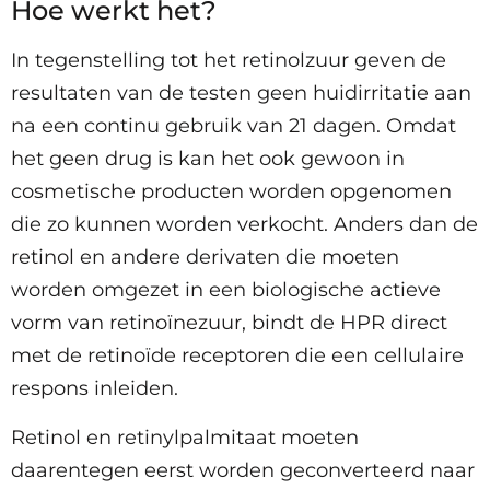
Hoe werkt het?
In tegenstelling tot het retinolzuur geven de
resultaten van de testen geen huidirritatie aan
na een continu gebruik van 21 dagen. Omdat
het geen drug is kan het ook gewoon in
cosmetische producten worden opgenomen
die zo kunnen worden verkocht. Anders dan de
retinol en andere derivaten die moeten
worden omgezet in een biologische actieve
vorm van retinoïnezuur, bindt de HPR direct
met de retinoïde receptoren die een cellulaire
respons inleiden.
Retinol en retinylpalmitaat moeten
daarentegen eerst worden geconverteerd naar