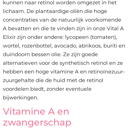
kunnen naar retinol worden omgezet in het
lichaam. De plantaardige oliën die hoge
concentraties van de natuurlijk voorkomende
A bevatten en die te vinden zijn in onze Vital A
Elixir zijn onder andere: lycopeen (tomaten),
wortel, rozenbottel, avocado, abrikoos, buriti en
duindoorn bessen olie. Ze zijn goede
alternatieven voor de synthetisch retinol en ze
hebben een hoge vitamine A en retinoïnezuur-
zuurgehalte die de huid met de retinol
voordelen biedt, zonder eventuele
bijwerkingen.
Vitamine A en
zwangerschap