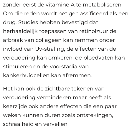
zonder eerst de vitamine A te metaboliseren.
Om die reden wordt het geclassificeerd als een
drug. Studies hebben bevestigd dat
herhaaldelijk toepassen van retinolzuur de
afbraak van collageen kan remmen onder
invloed van Uv-straling, de effecten van de
veroudering kan omkeren, de bloedvaten kan
stimuleren en de voorstadia van
kankerhuidcellen kan afremmen.
Het kan ook de zichtbare tekenen van
veroudering verminderen maar heeft als
keerzijde ook andere effecten die een paar
weken kunnen duren zoals ontstekingen,
schraalheid en vervellen.