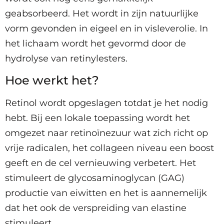
geabsorbeerd. Het wordt in zijn natuurlijke
vorm gevonden in eigeel en in visleverolie. In
het lichaam wordt het gevormd door de
hydrolyse van retinylesters.
Hoe werkt het?
Retinol wordt opgeslagen totdat je het nodig
hebt. Bij een lokale toepassing wordt het
omgezet naar retinoïnezuur wat zich richt op
vrije radicalen, het collageen niveau een boost
geeft en de cel vernieuwing verbetert. Het
stimuleert de glycosaminoglycan (GAG)
productie van eiwitten en het is aannemelijk
dat het ook de verspreiding van elastine
stimuleert.