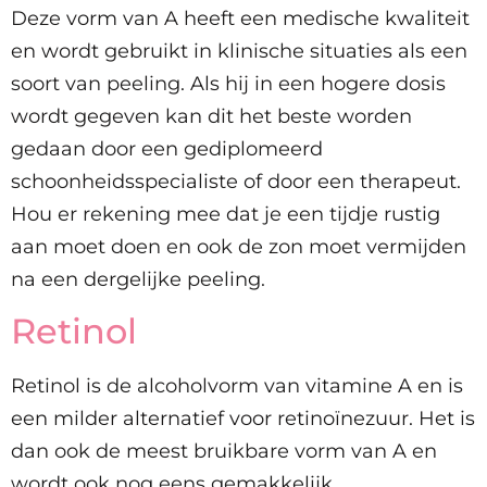
Deze vorm van A heeft een medische kwaliteit
en wordt gebruikt in klinische situaties als een
soort van peeling. Als hij in een hogere dosis
wordt gegeven kan dit het beste worden
gedaan door een gediplomeerd
schoonheidsspecialiste of door een therapeut.
Hou er rekening mee dat je een tijdje rustig
aan moet doen en ook de zon moet vermijden
na een dergelijke peeling.
Retinol
Retinol is de alcoholvorm van vitamine A en is
een milder alternatief voor retinoïnezuur. Het is
dan ook de meest bruikbare vorm van A en
wordt ook nog eens gemakkelijk