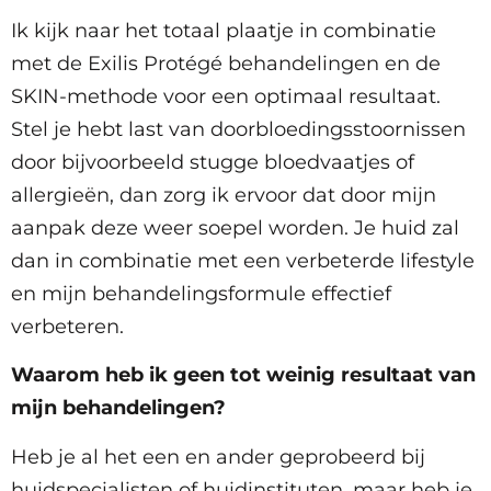
Ik kijk naar het totaal plaatje in combinatie
met de Exilis Protégé behandelingen en de
SKIN-methode voor een optimaal resultaat.
Stel je hebt last van doorbloedingsstoornissen
door bijvoorbeeld stugge bloedvaatjes of
allergieën, dan zorg ik ervoor dat door mijn
aanpak deze weer soepel worden. Je huid zal
dan in combinatie met een verbeterde lifestyle
en mijn behandelingsformule effectief
verbeteren.
Waarom heb ik geen tot weinig resultaat van
mijn behandelingen?
Heb je al het een en ander geprobeerd bij
huidspecialisten of huidinstituten, maar heb je