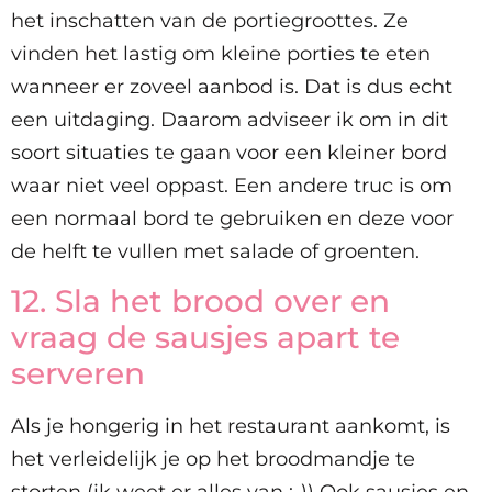
het inschatten van de portiegroottes. Ze
vinden het lastig om kleine porties te eten
wanneer er zoveel aanbod is. Dat is dus echt
een uitdaging. Daarom adviseer ik om in dit
soort situaties te gaan voor een kleiner bord
waar niet veel oppast. Een andere truc is om
een normaal bord te gebruiken en deze voor
de helft te vullen met salade of groenten.
12. Sla het brood over en
vraag de sausjes apart te
serveren
Als je hongerig in het restaurant aankomt, is
het verleidelijk je op het broodmandje te