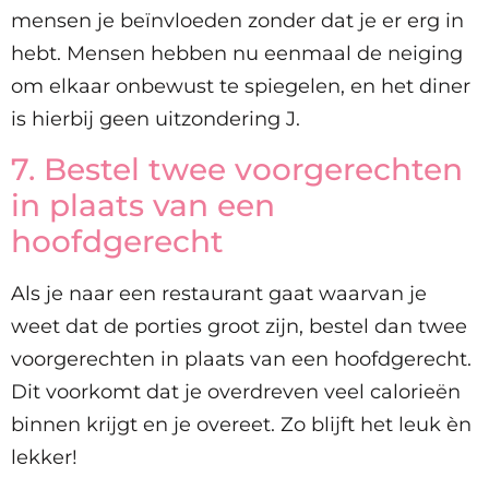
mensen je beïnvloeden zonder dat je er erg in
hebt. Mensen hebben nu eenmaal de neiging
om elkaar onbewust te spiegelen, en het diner
is hierbij geen uitzondering J.
7. Bestel twee voorgerechten
in plaats van een
hoofdgerecht
Als je naar een restaurant gaat waarvan je
weet dat de porties groot zijn, bestel dan twee
voorgerechten in plaats van een hoofdgerecht.
Dit voorkomt dat je overdreven veel calorieën
binnen krijgt en je overeet. Zo blijft het leuk èn
lekker!