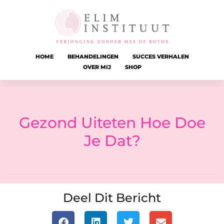
HOME
BEHANDELINGEN
SUCCES VERHALEN
OVER MIJ
SHOP
Gezond Uiteten Hoe Doe
Je Dat?
Deel Dit Bericht