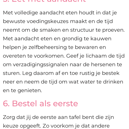
Met volledige aandacht eten houdt in dat je
bewuste voedingskeuzes maakt en de tijd
neemt om de smaken en structuur te proeven.
Met aandacht eten en grondig te kauwen
helpen je zelfbeheersing te bewaren en
overeten te voorkomen. Geef je lichaam de tijd
om verzadigingssignalen naar de hersenen te
sturen. Leg daarom af en toe rustig je bestek
neer en neem de tijd om wat water te drinken
en te genieten.
6. Bestel als eerste
Zorg dat jij de eerste aan tafel bent die zijn
keuze opgeeft. Zo voorkom je dat andere