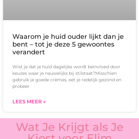
Waarom je huid ouder lijkt dan je
bent – tot je deze 5 gewoontes
verandert
Wist je dat je huid dagelijks wordt beïnvloed door
keuzes waar je nauwelijks bij stilstaat?Misschien
gebruik je goede crèmes, eet je redelijk gezond en
probeer
LEES MEER »
Wat Je Krijgt als Je
Kiest voor Elim