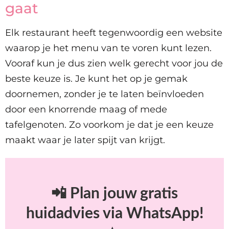
gaat
Elk restaurant heeft tegenwoordig een website
waarop je het menu van te voren kunt lezen.
Vooraf kun je dus zien welk gerecht voor jou de
beste keuze is. Je kunt het op je gemak
doornemen, zonder je te laten beïnvloeden
door een knorrende maag of mede
tafelgenoten. Zo voorkom je dat je een keuze
maakt waar je later spijt van krijgt.
📲 Plan jouw gratis
huidadvies via WhatsApp!