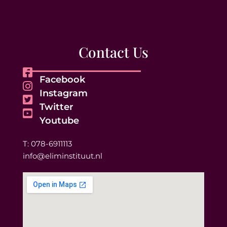
Contact Us
Facebook
Instagram
Twitter
Youtube
T: 078-6911113
info@eliminstituut.nl