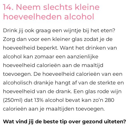
14. Neem slechts kleine
hoeveelheden alcohol
Drink jij ook graag een wijntje bij het eten?
Zorg dan voor een kleiner glas zodat je de
hoeveelheid beperkt. Want het drinken van
alcohol kan zomaar een aanzienlijke
hoeveelheid calorieën aan de maaltijd
toevoegen. De hoeveelheid calorieën van een
alcoholisch drankje hangt af van de sterkte en
hoeveelheid van de drank. Een glas rode wijn
(250ml) dat 13% alcohol bevat kan zo’n 280
calorieën aan je maaltijden toevoegen.
Wat vind jij de beste tip over gezond uiteten?