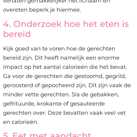
verlaten gemakkelijker het lichaam en
overeten beperk je hiermee.
4. Onderzoek hoe het eten is
bereid
Kijk goed van te voren hoe de gerechten
bereid zijn. Dit heeft namelijk een enorme
impact op het aantal calorieën die het bevat.
Ga voor de gerechten die gestoomd, gegrild,
geroosterd of gepocheerd zijn. Dit zijn vaak de
minder vette gerechten. Sla de gebakken,
gefrituurde, krokante of gesauteerde
gerechten over. Deze bevatten vaak veel vet
en calorieën.
5. Eet met aandacht