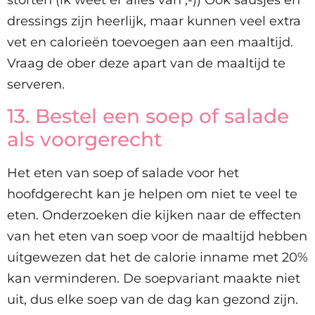
storten (ik weet er alles van ;-)) Ook sausjes en
dressings zijn heerlijk, maar kunnen veel extra
vet en calorieën toevoegen aan een maaltijd.
Vraag de ober deze apart van de maaltijd te
serveren.
13. Bestel een soep of salade
als voorgerecht
Het eten van soep of salade voor het
hoofdgerecht kan je helpen om niet te veel te
eten. Onderzoeken die kijken naar de effecten
van het eten van soep voor de maaltijd hebben
uitgewezen dat het de calorie inname met 20%
kan verminderen. De soepvariant maakte niet
uit, dus elke soep van de dag kan gezond zijn.