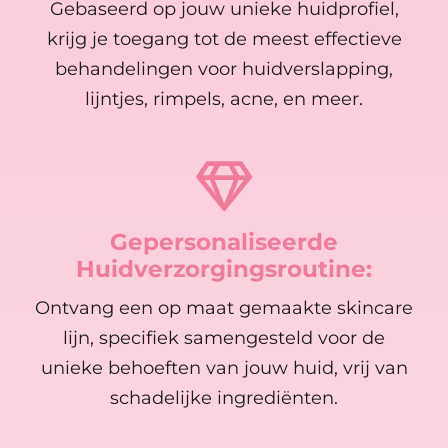
Gebaseerd op jouw unieke huidprofiel,
krijg je toegang tot de meest effectieve
behandelingen voor huidverslapping,
lijntjes, rimpels, acne, en meer.
Gepersonaliseerde
Huidverzorgingsroutine:
Ontvang een op maat gemaakte skincare
lijn, specifiek samengesteld voor de
unieke behoeften van jouw huid, vrij van
schadelijke ingrediënten.