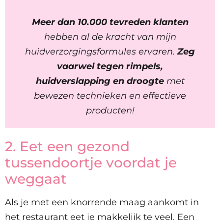
Meer dan 10.000 tevreden klanten
hebben al de kracht van mijn
huidverzorgingsformules ervaren.
Zeg
vaarwel tegen rimpels,
huidverslapping en droogte
met
bewezen technieken en effectieve
producten!
2. Eet een gezond
tussendoortje voordat je
weggaat
Als je met een knorrende maag aankomt in
het restaurant eet je makkelijk te veel. Een