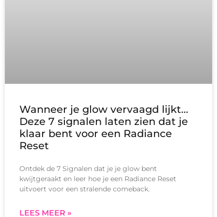
Wanneer je glow vervaagd lijkt…
Deze 7 signalen laten zien dat je
klaar bent voor een Radiance
Reset
Ontdek de 7 Signalen dat je je glow bent
kwijtgeraakt en leer hoe je een Radiance Reset
uitvoert voor een stralende comeback.
LEES MEER »