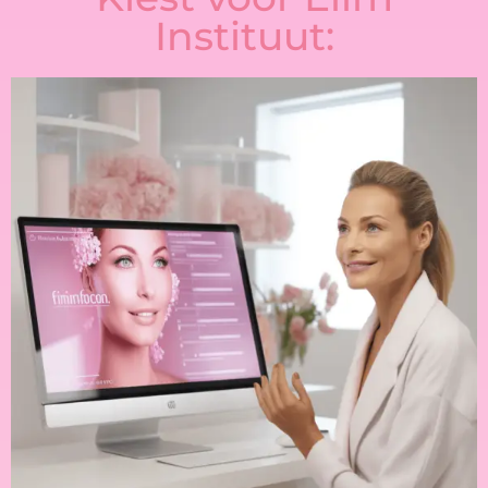
Instituut: