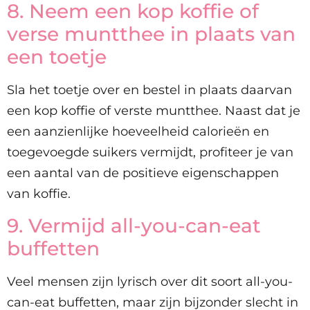
8. Neem een kop koffie of
verse muntthee in plaats van
een toetje
Sla het toetje over en bestel in plaats daarvan
een kop koffie of verste muntthee. Naast dat je
een aanzienlijke hoeveelheid calorieën en
toegevoegde suikers vermijdt, profiteer je van
een aantal van de positieve eigenschappen
van koffie.
9. Vermijd all-you-can-eat
buffetten
Veel mensen zijn lyrisch over dit soort all-you-
can-eat buffetten, maar zijn bijzonder slecht in