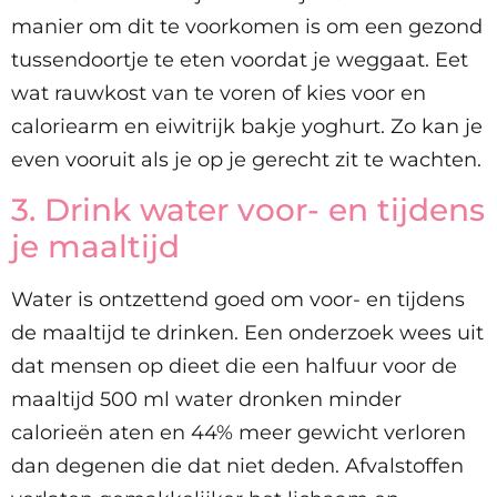
manier om dit te voorkomen is om een gezond
tussendoortje te eten voordat je weggaat. Eet
wat rauwkost van te voren of kies voor en
caloriearm en eiwitrijk bakje yoghurt. Zo kan je
even vooruit als je op je gerecht zit te wachten.
3. Drink water voor- en tijdens
je maaltijd
Water is ontzettend goed om voor- en tijdens
de maaltijd te drinken. Een onderzoek wees uit
dat mensen op dieet die een halfuur voor de
maaltijd 500 ml water dronken minder
calorieën aten en 44% meer gewicht verloren
dan degenen die dat niet deden. Afvalstoffen