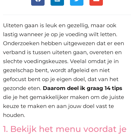
Uiteten gaan is leuk en gezellig, maar ook
lastig wanneer je op je voeding wilt letten.
Onderzoeken hebben uitgewezen dat er een
verband is tussen uiteten gaan, overeten en
slechte voedingskeuzes. Veelal omdat je in
gezelschap bent, wordt afgeleid en niet
gefocust bent op je eigen doel, dat van het
gezonde eten.
Daarom deel ik graag 14 tips
die je het gemakkelijker maken om de juiste
keuze te maken en aan jouw doel vast te
houden.
1. Bekijk het menu voordat je