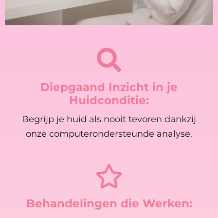
Diepgaand Inzicht in je
Huidconditie:
Begrijp je huid als nooit tevoren dankzij
onze computerondersteunde analyse.
Behandelingen die Werken: